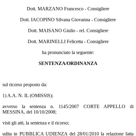
Dott. MARZANO Francesco - Consigliere
Dott. IACOPINO Silvana Giovanna - Consigliere
Dott. MAISANO Giulio - rel. Consigliere
Dott. MARINELLI Felicetta - Consigliere
ha pronunciato la seguente:
SENTENZA/ORDINANZA
sul ricorso proposto da:
1) A.A. N. IL (OMISSIS);
avverso la sentenza n. 1145/2007 CORTE APPELLO di
MESSINA, del 10/10/2008;
visti gli atti, la sentenza e il ricorso;
udita in PUBBLICA UDIENZA del 28/01/2010 la relazione fatta