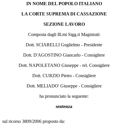
IN NOME DEL POPOLO ITALIANO
LA CORTE SUPREMA DI CASSAZIONE
SEZIONE LAVORO
Composta dagli Ill.mi Sigg.ri Magistrati:
Dott. SCIARELLI Guglielmo - Presidente
Dott. D'AGOSTINO Giancarlo - Consigliere
Dott. NAPOLETANO Giuseppe - rel. Consigliere
Dott. CURZIO Pietro - Consigliere
Dott. MELIADO' Giuseppe - Consigliere
ha pronunciato la seguente:
sentenza
sul ricorso 3809/2006 proposto da: