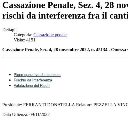
Cassazione Penale, Sez. 4, 28 n
rischi da interferenza fra il canti
Dettagli
Categoria:
Cassazione penale
Visite: 4151
Cassazione Penale, Sez. 4, 28 novembre 2022, n. 45134 - Omessa valu
Piano operativo di sicurezza
Rischio da Interferenza
Valutazione dei Rischi
Presidente: FERRANTI DONATELLA Relatore: PEZZELLA VI
Data Udienza: 09/11/2022