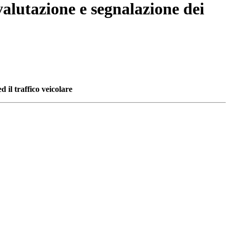
alutazione e segnalazione dei
 il traffico veicolare