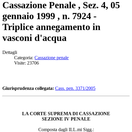
Cassazione Penale , Sez. 4, 05
gennaio 1999 , n. 7924 -
Triplice annegamento in
vasconi d'acqua
Dettagli
Categoria:
Cassazione penale
Visite: 23706
Giurisprudenza collegata:
Cass. pen. 3371/2005
LA CORTE SUPREMA DI CASSAZIONE
SEZIONE IV PENALE
Composta dagli ILL.mi Sigg.: