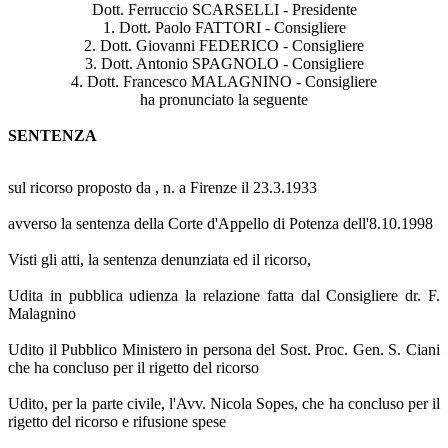
Dott. Ferruccio SCARSELLI - Presidente
1. Dott. Paolo FATTORI - Consigliere
2. Dott. Giovanni FEDERICO - Consigliere
3. Dott. Antonio SPAGNOLO - Consigliere
4. Dott. Francesco MALAGNINO - Consigliere
ha pronunciato la seguente
SENTENZA
sul ricorso proposto da , n. a Firenze il 23.3.1933
avverso la sentenza della Corte d'Appello di Potenza dell'8.10.1998
Visti gli atti, la sentenza denunziata ed il ricorso,
Udita in pubblica udienza la relazione fatta dal Consigliere dr. F.
Malagnino
Udito il Pubblico Ministero in persona del Sost. Proc. Gen. S. Ciani
che ha concluso per il rigetto del ricorso
Udito, per la parte civile, l'Avv. Nicola Sopes, che ha concluso per il
rigetto del ricorso e rifusione spese