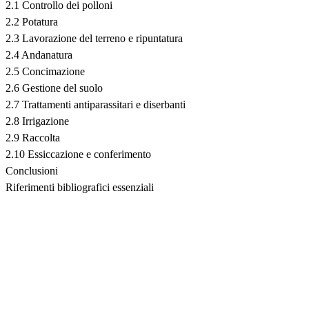
2.1 Controllo dei polloni
2.2 Potatura
2.3 Lavorazione del terreno e ripuntatura
2.4 Andanatura
2.5 Concimazione
2.6 Gestione del suolo
2.7 Trattamenti antiparassitari e diserbanti
2.8 Irrigazione
2.9 Raccolta
2.10 Essiccazione e conferimento
Conclusioni
Riferimenti bibliografici essenziali