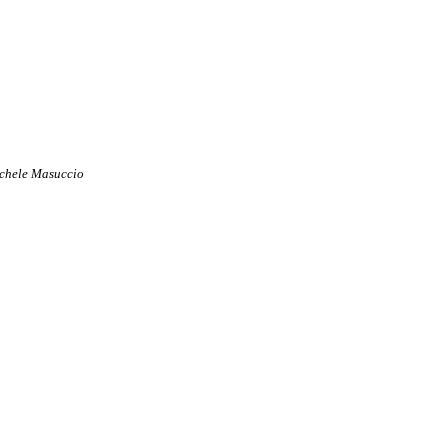
ichele Masuccio