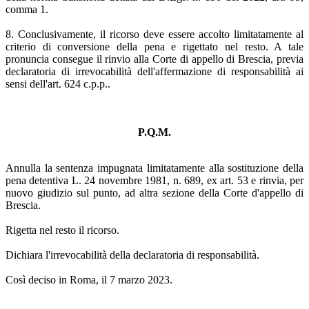
comma 1.
8. Conclusivamente, il ricorso deve essere accolto limitatamente al
criterio di conversione della pena e rigettato nel resto. A tale
pronuncia consegue il rinvio alla Corte di appello di Brescia, previa
declaratoria di irrevocabilità dell'affermazione di responsabilità ai
sensi dell'art. 624 c.p.p..
P.Q.M.
Annulla la sentenza impugnata limitatamente alla sostituzione della
pena detentiva L. 24 novembre 1981, n. 689, ex art. 53 e rinvia, per
nuovo giudizio sul punto, ad altra sezione della Corte d'appello di
Brescia.
Rigetta nel resto il ricorso.
Dichiara l'irrevocabilità della declaratoria di responsabilità.
Così deciso in Roma, il 7 marzo 2023.