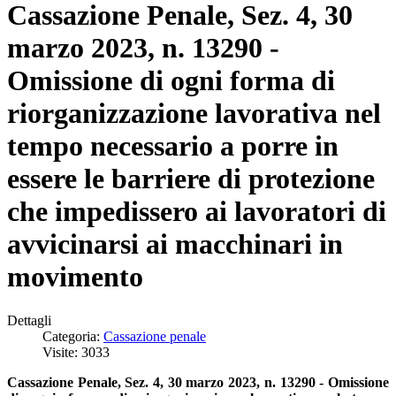
Cassazione Penale, Sez. 4, 30
marzo 2023, n. 13290 -
Omissione di ogni forma di
riorganizzazione lavorativa nel
tempo necessario a porre in
essere le barriere di protezione
che impedissero ai lavoratori di
avvicinarsi ai macchinari in
movimento
Dettagli
Categoria:
Cassazione penale
Visite: 3033
Cassazione Penale, Sez. 4, 30 marzo 2023, n. 13290 -
Omissione