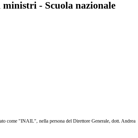
 ministri - Scuola nazionale
cato come "INAIL", nella persona del Direttore Generale, dott. Andrea