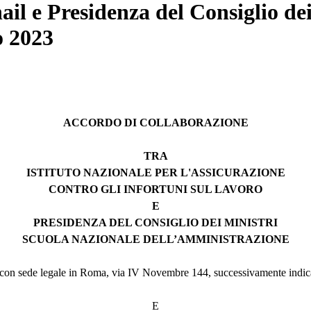
ail e Presidenza del Consiglio dei
o 2023
ACCORDO DI COLLABORAZIONE
TRA
ISTITUTO NAZIONALE PER L'ASSICURAZIONE
CONTRO GLI INFORTUNI SUL LAVORO
E
PRESIDENZA DEL CONSIGLIO DEI MINISTRI
SCUOLA NAZIONALE DELL’AMMINISTRAZIONE
ro, con sede legale in Roma, via IV Novembre 144, successivamente indi
E