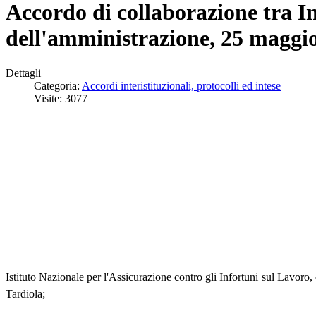
Accordo di collaborazione tra In
dell'amministrazione, 25 maggi
Dettagli
Categoria:
Accordi interistituzionali, protocolli ed intese
Visite: 3077
Istituto Nazionale per l'Assicurazione contro gli Infortuni sul Lavo
Tardiola;