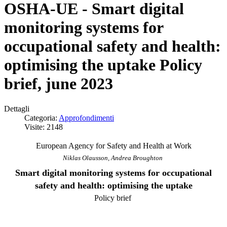
OSHA-UE - Smart digital
monitoring systems for
occupational safety and health:
optimising the uptake Policy
brief, june 2023
Dettagli
Categoria:
Approfondimenti
Visite: 2148
European Agency for Safety and Health at Work
Niklas Olausson, Andrea Broughton
Smart digital monitoring systems for occupational
safety and health: optimising the uptake
Policy brief