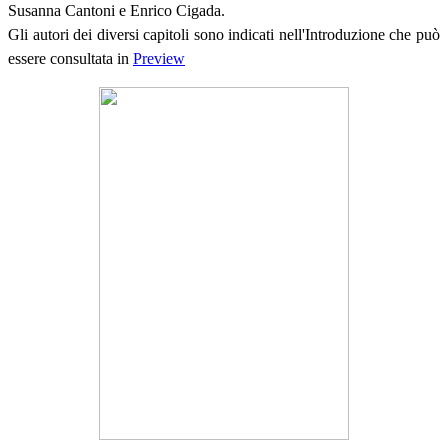
Susanna Cantoni e Enrico Cigada.
Gli autori dei diversi capitoli sono indicati nell'Introduzione che può
essere consultata in
Preview