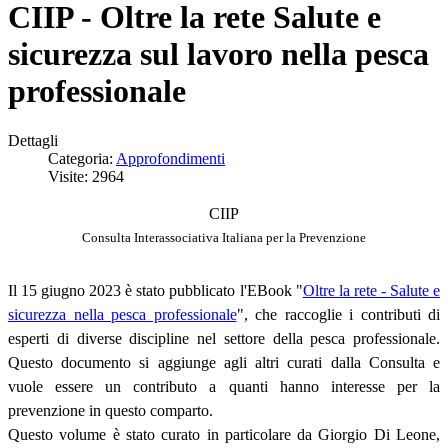
CIIP - Oltre la rete Salute e
sicurezza sul lavoro nella pesca
professionale
Dettagli
Categoria:
Approfondimenti
Visite: 2964
CIIP
Consulta Interassociativa Italiana per la Prevenzione
Il 15 giugno 2023 è stato pubblicato l'EBook "
Oltre la rete - Salute e
sicurezza nella pesca professionale
", che raccoglie i contributi di
esperti di diverse discipline nel settore della pesca professionale.
Questo documento si aggiunge agli altri curati dalla Consulta e
vuole essere un contributo a quanti hanno interesse per la
prevenzione in questo comparto.
Questo volume è stato curato in particolare da Giorgio Di Leone,