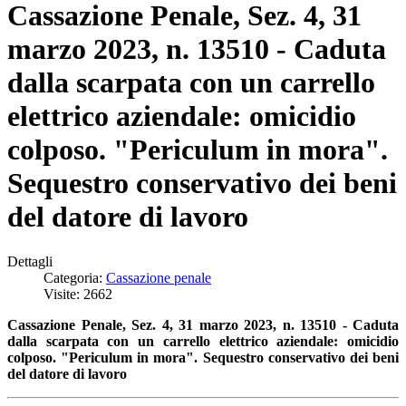
Cassazione Penale, Sez. 4, 31
marzo 2023, n. 13510 - Caduta
dalla scarpata con un carrello
elettrico aziendale: omicidio
colposo. "Periculum in mora".
Sequestro conservativo dei beni
del datore di lavoro
Dettagli
Categoria:
Cassazione penale
Visite: 2662
Cassazione Penale, Sez. 4, 31 marzo 2023, n. 13510 - Caduta
dalla scarpata con un carrello elettrico aziendale: omicidio
colposo.
"Periculum in mora". Sequestro conservativo dei beni
del datore di lavoro