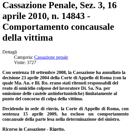
Cassazione Penale, Sez. 3, 16
aprile 2010, n. 14843 -
Comportamento concausale
della vittima
Dettagli
Categoria:
Cassazione penale
Visite: 3727
Con sentenza 18 settembre 2008, la Cassazione ha annullato la
decisione 23 aprile 2004 della Corte di Appello di Roma (con la
quale Ma. An. e Bl. Ro. erano stati ritenuti responsabili del
reato di omicidio colposo del lavoratore Di. Sa. Na. per
omissione delle cautele antinfortunistiche) limitatamente al
punto del concorso di colpa della vittima.
Decidendo in sede di rinvio, la Corte di Appello di Roma, con
sentenza 15 aprile 2009, ha escluso un comportamento
concausale della parte lesa nella determinazione del sinistro.
Ricorso in Cassazione - Rigetto.