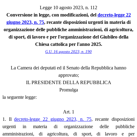
Legge 10 agosto 2023, n. 112
Conversione in legge, con modificazioni, del
decreto-legge 22
giugno 2023, n. 75
, recante disposizioni urgenti in materia di
organizzazione delle pubbliche amministrazioni, di agricoltura,
di sport, di lavoro e per l'organizzazione del Giubileo della
Chiesa cattolica per l'anno 2025.
G.U. 16 agosto 2023, n. 190
La Camera dei deputati ed il Senato della Repubblica hanno
approvato;
IL PRESIDENTE DELLA REPUBBLICA
Promulga
la seguente legge:
Art. 1
1. Il
decreto-legge 22 giugno 2023, n. 75
, recante disposizioni
urgenti in materia di organizzazione delle pubbliche
amministrazioni, di agricoltura, di sport, di lavoro e per