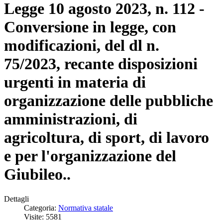
Legge 10 agosto 2023, n. 112 -
Conversione in legge, con
modificazioni, del dl n.
75/2023, recante disposizioni
urgenti in materia di
organizzazione delle pubbliche
amministrazioni, di
agricoltura, di sport, di lavoro
e per l'organizzazione del
Giubileo..
Dettagli
Categoria:
Normativa statale
Visite: 5581