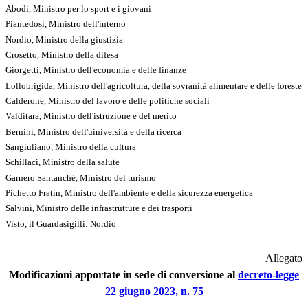
Abodi, Ministro per lo sport e i giovani
Piantedosi, Ministro dell'interno
Nordio, Ministro della giustizia
Crosetto, Ministro della difesa
Giorgetti, Ministro dell'economia e delle finanze
Lollobrigida, Ministro dell'agricoltura, della sovranità alimentare e delle foreste
Calderone, Ministro del lavoro e delle politiche sociali
Valditara, Ministro dell'istruzione e del merito
Bernini, Ministro dell'uiniversità e della ricerca
Sangiuliano, Ministro della cultura
Schillaci, Ministro della salute
Garnero Santanché, Ministro del turismo
Pichetto Fratin, Ministro dell'ambiente e della sicurezza energetica
Salvini, Ministro delle infrastrutture e dei trasporti
Visto, il Guardasigilli: Nordio
Allegato
Modificazioni apportate in sede di conversione al
decreto-legge
22 giugno 2023, n. 75