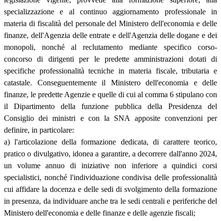
specializzazione e al continuo aggiornamento professionale in
materia di fiscalità del personale del Ministero dell'economia e delle
finanze, dell'Agenzia delle entrate e dell'Agenzia delle dogane e dei
monopoli, nonché al reclutamento mediante specifico corso-
concorso di dirigenti per le predette amministrazioni dotati di
specifiche professionalità tecniche in materia fiscale, tributaria e
catastale. Conseguentemente il Ministero dell'economia e delle
finanze, le predette Agenzie e quelle di cui al comma 6 stipulano con
il Dipartimento della funzione pubblica della Presidenza del
Consiglio dei ministri e con la SNA apposite convenzioni per
definire, in particolare:
a) l'articolazione della formazione dedicata, di carattere teorico,
pratico o divulgativo, idonea a garantire, a decorrere dall'anno 2024,
un volume annuo di iniziative non inferiore a quindici corsi
specialistici, nonché l'individuazione condivisa delle professionalità
cui affidare la docenza e delle sedi di svolgimento della formazione
in presenza, da individuare anche tra le sedi centrali e periferiche del
Ministero dell'economia e delle finanze e delle agenzie fiscali;