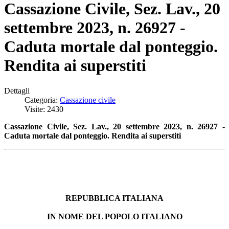
Cassazione Civile, Sez. Lav., 20
settembre 2023, n. 26927 -
Caduta mortale dal ponteggio.
Rendita ai superstiti
Dettagli
Categoria:
Cassazione civile
Visite: 2430
Cassazione Civile, Sez. Lav., 20 settembre 2023, n. 26927 -
Caduta mortale dal ponteggio. Rendita ai superstiti
REPUBBLICA ITALIANA
IN NOME DEL POPOLO ITALIANO