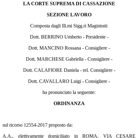
LA CORTE SUPREMA DI CASSAZIONE
SEZIONE LAVORO
Composta dagli Ill.mi Sigg.ri Magistrati:
Dott. BERRINO Umberto - Presidente -
Dott. MANCINO Rossana - Consigliere -
Dott. MARCHESE Gabriella - Consigliere -
Dott. CALAFIORE Daniela - rel. Consigliere -
Dott. CAVALLARO Luigi - Consigliere -
ha pronunciato la seguente:
ORDINANZA
sul ricorso 12554-2017 proposto da:
A.A., elettivamente domiciliato in ROMA, VIA CESARE