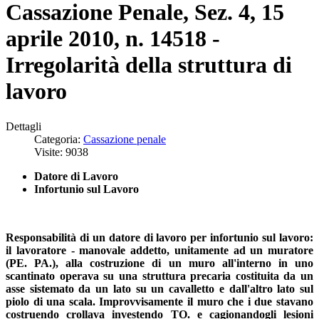
Cassazione Penale, Sez. 4, 15
aprile 2010, n. 14518 -
Irregolarità della struttura di
lavoro
Dettagli
Categoria:
Cassazione penale
Visite: 9038
Datore di Lavoro
Infortunio sul Lavoro
Responsabilità di un datore di lavoro per infortunio sul lavoro:
il lavoratore - manovale addetto, unitamente ad un muratore
(PE. PA.), alla costruzione di un muro all'interno in uno
scantinato operava su una struttura precaria costituita da un
asse sistemato da un lato su un cavalletto e dall'altro lato sul
piolo di una scala. Improvvisamente il muro che i due stavano
costruendo crollava investendo TO. e cagionandogli lesioni