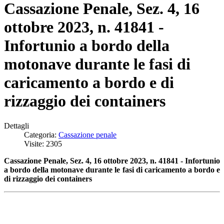
Cassazione Penale, Sez. 4, 16
ottobre 2023, n. 41841 -
Infortunio a bordo della
motonave durante le fasi di
caricamento a bordo e di
rizzaggio dei containers
Dettagli
Categoria:
Cassazione penale
Visite: 2305
Cassazione Penale, Sez. 4, 16 ottobre 2023, n. 41841 - Infortunio
a bordo della motonave durante le fasi di caricamento a bordo e
di rizzaggio dei containers