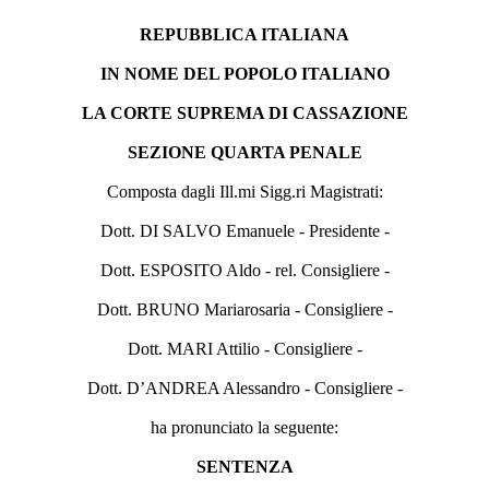
REPUBBLICA ITALIANA
IN NOME DEL POPOLO ITALIANO
LA CORTE SUPREMA DI CASSAZIONE
SEZIONE QUARTA PENALE
Composta dagli Ill.mi Sigg.ri Magistrati:
Dott. DI SALVO Emanuele - Presidente -
Dott. ESPOSITO Aldo - rel. Consigliere -
Dott. BRUNO Mariarosaria - Consigliere -
Dott. MARI Attilio - Consigliere -
Dott. D’ANDREA Alessandro - Consigliere -
ha pronunciato la seguente:
SENTENZA