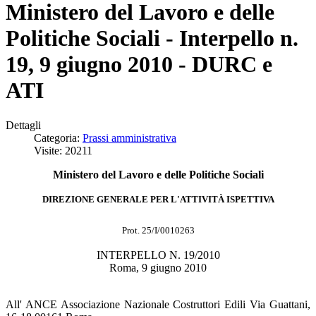
Ministero del Lavoro e delle
Politiche Sociali - Interpello n.
19, 9 giugno 2010 - DURC e
ATI
Dettagli
Categoria:
Prassi amministrativa
Visite: 20211
Ministero del Lavoro e delle Politiche Sociali
DIREZIONE GENERALE PER L'ATTIVITÀ ISPETTIVA
Prot. 25/I/0010263
INTERPELLO N. 19/2010
Roma, 9 giugno 2010
All' ANCE Associazione Nazionale Costruttori Edili Via Guattani,