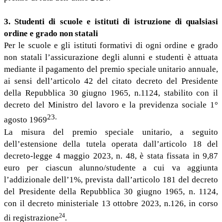
3. Studenti di scuole e istituti di istruzione di qualsiasi
ordine e grado non statali
Per le scuole e gli istituti formativi di ogni ordine e grado
non statali l’assicurazione degli alunni e studenti è attuata
mediante il pagamento del premio speciale unitario annuale,
ai sensi dell’articolo 42 del citato decreto del Presidente
della Repubblica 30 giugno 1965, n.1124, stabilito con il
decreto del Ministro del lavoro e la previdenza sociale 1°
23.
agosto 1969
La misura del premio speciale unitario, a seguito
dell’estensione della tutela operata dall’articolo 18 del
decreto-legge 4 maggio 2023, n. 48, è stata fissata in 9,87
euro per ciascun alunno/studente a cui va aggiunta
l’addizionale dell’1%, prevista dall’articolo 181 del decreto
del Presidente della Repubblica 30 giugno 1965, n. 1124,
con il decreto ministeriale 13 ottobre 2023, n.126, in corso
24
di registrazione
.