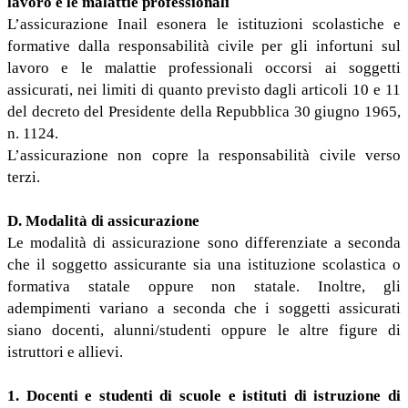
lavoro e le malattie professionali
L’assicurazione Inail esonera le istituzioni scolastiche e
formative dalla responsabilità civile per gli infortuni sul
lavoro e le malattie professionali occorsi ai soggetti
assicurati, nei limiti di quanto previsto dagli articoli 10 e 11
del decreto del Presidente della Repubblica 30 giugno 1965,
n. 1124.
L’assicurazione non copre la responsabilità civile verso
terzi.
D. Modalità di assicurazione
Le modalità di assicurazione sono differenziate a seconda
che il soggetto assicurante sia una istituzione scolastica o
formativa statale oppure non statale. Inoltre, gli
adempimenti variano a seconda che i soggetti assicurati
siano docenti, alunni/studenti oppure le altre figure di
istruttori e allievi.
1. Docenti e studenti di scuole e istituti di istruzione di