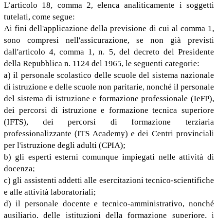
L’articolo 18, comma 2, elenca analiticamente i soggetti
tutelati, come segue:
Ai fini dell'applicazione della previsione di cui al comma 1,
sono compresi nell'assicurazione, se non già previsti
dall'articolo 4, comma 1, n. 5, del decreto del Presidente
della Repubblica n. 1124 del 1965, le seguenti categorie:
a) il personale scolastico delle scuole del sistema nazionale
di istruzione e delle scuole non paritarie, nonché il personale
del sistema di istruzione e formazione professionale (IeFP),
dei percorsi di istruzione e formazione tecnica superiore
(IFTS), dei percorsi di formazione terziaria
professionalizzante (ITS Academy) e dei Centri provinciali
per l'istruzione degli adulti (CPIA);
b) gli esperti esterni comunque impiegati nelle attività di
docenza;
c) gli assistenti addetti alle esercitazioni tecnico-scientifiche
e alle attività laboratoriali;
d) il personale docente e tecnico-amministrativo, nonché
ausiliario, delle istituzioni della formazione superiore, i