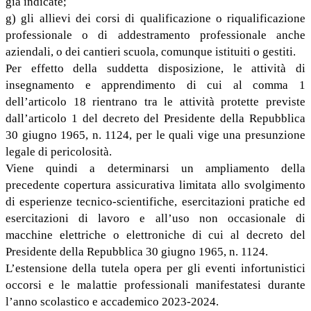
già indicate;
g) gli allievi dei corsi di qualificazione o riqualificazione
professionale o di addestramento professionale anche
aziendali, o dei cantieri scuola, comunque istituiti o gestiti.
Per effetto della suddetta disposizione, le attività di
insegnamento e apprendimento di cui al comma 1
dell’articolo 18 rientrano tra le attività protette previste
dall’articolo 1 del decreto del Presidente della Repubblica
30 giugno 1965, n. 1124, per le quali vige una presunzione
legale di pericolosità.
Viene quindi a determinarsi un ampliamento della
precedente copertura assicurativa limitata allo svolgimento
di esperienze tecnico-scientifiche, esercitazioni pratiche ed
esercitazioni di lavoro e all’uso non occasionale di
macchine elettriche o elettroniche di cui al decreto del
Presidente della Repubblica 30 giugno 1965, n. 1124.
L’estensione della tutela opera per gli eventi infortunistici
occorsi e le malattie professionali manifestatesi durante
l’anno scolastico e accademico 2023-2024.