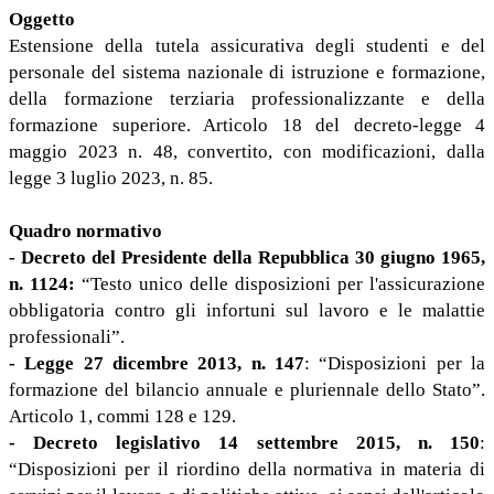
Oggetto
Estensione della tutela assicurativa degli studenti e del
personale del sistema nazionale di istruzione e formazione,
della formazione terziaria professionalizzante e della
formazione superiore. Articolo 18 del decreto-legge 4
maggio 2023 n. 48, convertito, con modificazioni, dalla
legge 3 luglio 2023, n. 85.
Quadro normativo
- Decreto del Presidente della Repubblica 30 giugno 1965,
n. 1124:
“Testo unico delle disposizioni per l'assicurazione
obbligatoria contro gli infortuni sul lavoro e le malattie
professionali”.
- Legge 27 dicembre 2013, n. 147
: “Disposizioni per la
formazione del bilancio annuale e pluriennale dello Stato”.
Articolo 1, commi 128 e 129.
- Decreto legislativo 14 settembre 2015, n. 150
:
“Disposizioni per il riordino della normativa in materia di