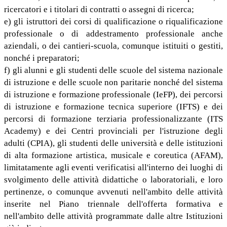
ricercatori e i titolari di contratti o assegni di ricerca;
e) gli istruttori dei corsi di qualificazione o riqualificazione
professionale o di addestramento professionale anche
aziendali, o dei cantieri-scuola, comunque istituiti o gestiti,
nonché i preparatori;
f) gli alunni e gli studenti delle scuole del sistema nazionale
di istruzione e delle scuole non paritarie nonché del sistema
di istruzione e formazione professionale (IeFP), dei percorsi
di istruzione e formazione tecnica superiore (IFTS) e dei
percorsi di formazione terziaria professionalizzante (ITS
Academy) e dei Centri provinciali per l'istruzione degli
adulti (CPIA), gli studenti delle università e delle istituzioni
di alta formazione artistica, musicale e coreutica (AFAM),
limitatamente agli eventi verificatisi all'interno dei luoghi di
svolgimento delle attività didattiche o laboratoriali, e loro
pertinenze, o comunque avvenuti nell'ambito delle attività
inserite nel Piano triennale dell'offerta formativa e
nell'ambito delle attività programmate dalle altre Istituzioni