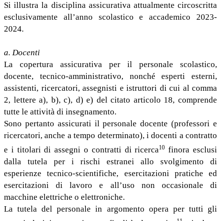
Si illustra la disciplina assicurativa attualmente circoscritta
esclusivamente all’anno scolastico e accademico 2023-
2024.
a. Docenti
La copertura assicurativa per il personale scolastico,
docente, tecnico-amministrativo, nonché esperti esterni,
assistenti, ricercatori, assegnisti e istruttori di cui al comma
2, lettere a), b), c), d) e) del citato articolo 18, comprende
tutte le attività di insegnamento.
Sono pertanto assicurati il personale docente (professori e
ricercatori, anche a tempo determinato), i docenti a contratto
10
e i titolari di assegni o contratti di ricerca
finora esclusi
dalla tutela per i rischi estranei allo svolgimento di
esperienze tecnico-scientifiche, esercitazioni pratiche ed
esercitazioni di lavoro e all’uso non occasionale di
macchine elettriche o elettroniche.
La tutela del personale in argomento opera per tutti gli