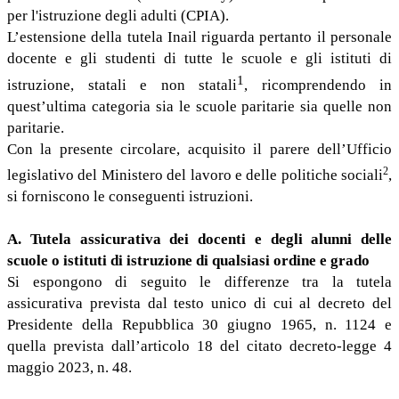
per l'istruzione degli adulti (CPIA).
L’estensione della tutela Inail riguarda pertanto il personale
docente e gli studenti di tutte le scuole e gli istituti di
1
istruzione, statali e non statali
, ricomprendendo in
quest’ultima categoria sia le scuole paritarie sia quelle non
paritarie.
Con la presente circolare, acquisito il parere dell’Ufficio
2
legislativo del Ministero del lavoro e delle politiche sociali
,
si forniscono le conseguenti istruzioni.
A. Tutela assicurativa dei docenti e degli alunni delle
scuole o istituti di istruzione di qualsiasi ordine e grado
Si espongono di seguito le differenze tra la tutela
assicurativa prevista dal testo unico di cui al decreto del
Presidente della Repubblica 30 giugno 1965, n. 1124 e
quella prevista dall’articolo 18 del citato decreto-legge 4
maggio 2023, n. 48.