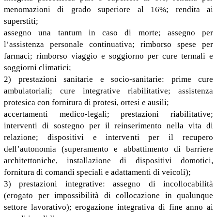
menomazioni di grado superiore al 16%; rendita ai
superstiti;
assegno una tantum in caso di morte; assegno per
l’assistenza personale continuativa; rimborso spese per
farmaci; rimborso viaggio e soggiorno per cure termali e
soggiorni climatici;
2) prestazioni sanitarie e socio-sanitarie: prime cure
ambulatoriali; cure integrative riabilitative; assistenza
protesica con fornitura di protesi, ortesi e ausili;
accertamenti medico-legali; prestazioni riabilitative;
interventi di sostegno per il reinserimento nella vita di
relazione; dispositivi e interventi per il recupero
dell’autonomia (superamento e abbattimento di barriere
architettoniche, installazione di dispositivi domotici,
fornitura di comandi speciali e adattamenti di veicoli);
3) prestazioni integrative: assegno di incollocabilità
(erogato per impossibilità di collocazione in qualunque
settore lavorativo); erogazione integrativa di fine anno ai