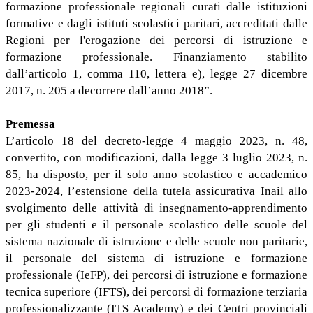
formazione professionale regionali curati dalle istituzioni
formative e dagli istituti scolastici paritari, accreditati dalle
Regioni per l'erogazione dei percorsi di istruzione e
formazione professionale. Finanziamento stabilito
dall’articolo 1, comma 110, lettera e), legge 27 dicembre
2017, n. 205 a decorrere dall’anno 2018”.
Premessa
L’articolo 18 del decreto-legge 4 maggio 2023, n. 48,
convertito, con modificazioni, dalla legge 3 luglio 2023, n.
85, ha disposto, per il solo anno scolastico e accademico
2023-2024, l’estensione della tutela assicurativa Inail allo
svolgimento delle attività di insegnamento-apprendimento
per gli studenti e il personale scolastico delle scuole del
sistema nazionale di istruzione e delle scuole non paritarie,
il personale del sistema di istruzione e formazione
professionale (IeFP), dei percorsi di istruzione e formazione
tecnica superiore (IFTS), dei percorsi di formazione terziaria
professionalizzante (ITS Academy) e dei Centri provinciali