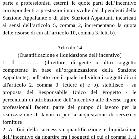
parte a professionisti esterni, le quote parti dell’incentivo
corrispondenti a prestazioni non svolte dai dipendenti della
Stazione Appaltante o di altre Stazioni Appaltanti incaricati
ai sensi dell’articolo 5, comma 2, incrementano la quota
delle risorse di cui all’articolo 10, comma 3, lett. b).
Articolo 14
(Quantificazione e liquidazione dell’incentivo)
1. Il ………… (direttore, dirigente o altro soggetto
competente in base all’organizzazione della Stazione
Appaltante), nell’atto con il quale individua i soggetti di cui
all'articolo 2, comma 3, lettere a) e b), stabilisce - su
proposta del Responsabile Unico del Progetto - le
percentuali di attribuzione dell’incentivo alle diverse figure
professionali facenti parte del gruppo di lavoro per la
realizzazione di lavori o per la acquisizione di servizi o
forniture
2. Ai fini della successiva quantificazione e liquidazione
dell’incentivo da ripartire fra i soggetti di cui al comma 1, il