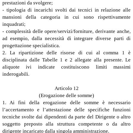
prestazioni da svolgere;
- tipologia di incarichi svolti dai tecnici in relazione alle
mansioni della categoria in cui sono rispettivamente
inquadrati;
- complessità delle opere/servizi/forniture, derivante anche,
ad esempio, dalla necessità di integrare diverse parti di
progettazione specialistica.
2. La ripartizione delle risorse di cui al comma 1 è
disciplinata dalle Tabelle 1 e 2 allegate alla presente. Le
aliquote ivi indicate costituiscono limiti massimi
inderogabili.
Articolo 12
(Erogazione delle somme)
1. Ai fini della erogazione delle somme è necessario
l’accertamento e l’attestazione delle specifiche funzioni
tecniche svolte dai dipendenti da parte del Dirigente o altro
soggetto preposto alla struttura competente o da altro
dirigente incaricato dalla singola amministrazione.