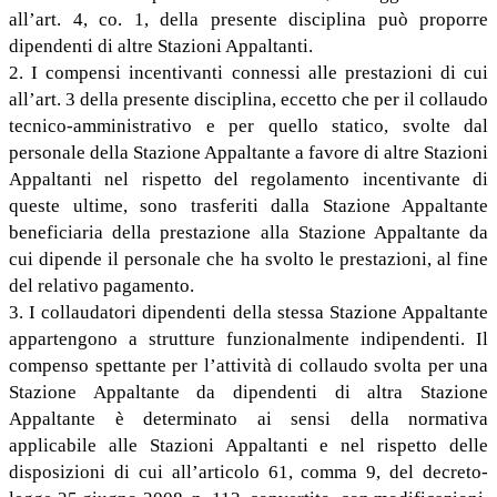
all’art. 4, co. 1, della presente disciplina può proporre
dipendenti di altre Stazioni Appaltanti.
2. I compensi incentivanti connessi alle prestazioni di cui
all’art. 3 della presente disciplina, eccetto che per il collaudo
tecnico-amministrativo e per quello statico, svolte dal
personale della Stazione Appaltante a favore di altre Stazioni
Appaltanti nel rispetto del regolamento incentivante di
queste ultime, sono trasferiti dalla Stazione Appaltante
beneficiaria della prestazione alla Stazione Appaltante da
cui dipende il personale che ha svolto le prestazioni, al fine
del relativo pagamento.
3. I collaudatori dipendenti della stessa Stazione Appaltante
appartengono a strutture funzionalmente indipendenti. Il
compenso spettante per l’attività di collaudo svolta per una
Stazione Appaltante da dipendenti di altra Stazione
Appaltante è determinato ai sensi della normativa
applicabile alle Stazioni Appaltanti e nel rispetto delle
disposizioni di cui all’articolo 61, comma 9, del decreto-