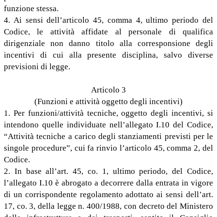
funzione stessa.
4. Ai sensi dell’articolo 45, comma 4, ultimo periodo del
Codice, le attività affidate al personale di qualifica
dirigenziale non danno titolo alla corresponsione degli
incentivi di cui alla presente disciplina, salvo diverse
previsioni di legge.
Articolo 3
(Funzioni e attività oggetto degli incentivi)
1. Per funzioni/attività tecniche, oggetto degli incentivi, si
intendono quelle individuate nell’allegato I.10 del Codice,
“Attività tecniche a carico degli stanziamenti previsti per le
singole procedure”, cui fa rinvio l’articolo 45, comma 2, del
Codice.
2. In base all’art. 45, co. 1, ultimo periodo, del Codice,
l’allegato I.10 è abrogato a decorrere dalla entrata in vigore
di un corrispondente regolamento adottato ai sensi dell’art.
17, co. 3, della legge n. 400/1988, con decreto del Ministero