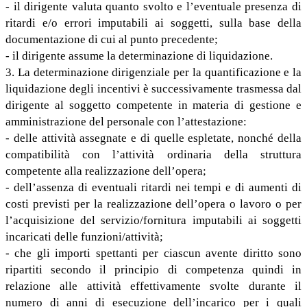
- il dirigente valuta quanto svolto e l’eventuale presenza di
ritardi e/o errori imputabili ai soggetti, sulla base della
documentazione di cui al punto precedente;
- il dirigente assume la determinazione di liquidazione.
3. La determinazione dirigenziale per la quantificazione e la
liquidazione degli incentivi è successivamente trasmessa dal
dirigente al soggetto competente in materia di gestione e
amministrazione del personale con l’attestazione:
- delle attività assegnate e di quelle espletate, nonché della
compatibilità con l’attività ordinaria della struttura
competente alla realizzazione dell’opera;
- dell’assenza di eventuali ritardi nei tempi e di aumenti di
costi previsti per la realizzazione dell’opera o lavoro o per
l’acquisizione del servizio/fornitura imputabili ai soggetti
incaricati delle funzioni/attività;
- che gli importi spettanti per ciascun avente diritto sono
ripartiti secondo il principio di competenza quindi in
relazione alle attività effettivamente svolte durante il
numero di anni di esecuzione dell’incarico per i quali