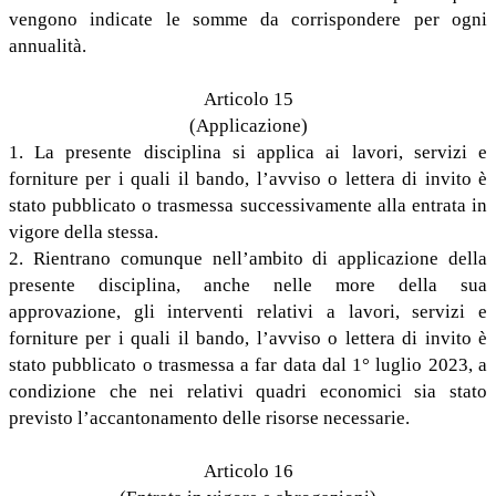
vengono indicate le somme da corrispondere per ogni
annualità.
Articolo 15
(Applicazione)
1. La presente disciplina si applica ai lavori, servizi e
forniture per i quali il bando, l’avviso o lettera di invito è
stato pubblicato o trasmessa successivamente alla entrata in
vigore della stessa.
2. Rientrano comunque nell’ambito di applicazione della
presente disciplina, anche nelle more della sua
approvazione, gli interventi relativi a lavori, servizi e
forniture per i quali il bando, l’avviso o lettera di invito è
stato pubblicato o trasmessa a far data dal 1° luglio 2023, a
condizione che nei relativi quadri economici sia stato
previsto l’accantonamento delle risorse necessarie.
Articolo 16