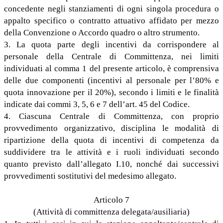
concedente negli stanziamenti di ogni singola procedura o
appalto specifico o contratto attuativo affidato per mezzo
della Convenzione o Accordo quadro o altro strumento.
3. La quota parte degli incentivi da corrispondere al
personale della Centrale di Committenza, nei limiti
individuati al comma 1 del presente articolo, è comprensiva
delle due componenti (incentivi al personale per l’80% e
quota innovazione per il 20%), secondo i limiti e le finalità
indicate dai commi 3, 5, 6 e 7 dell’art. 45 del Codice.
4. Ciascuna Centrale di Committenza, con proprio
provvedimento organizzativo, disciplina le modalità di
ripartizione della quota di incentivi di competenza da
suddividere tra le attività e i ruoli individuati secondo
quanto previsto dall’allegato I.10, nonché dai successivi
provvedimenti sostitutivi del medesimo allegato.
Articolo 7
(Attività di committenza delegata/ausiliaria)