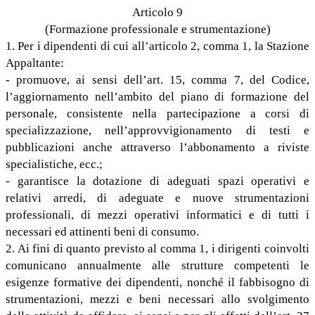
Articolo 9
(Formazione professionale e strumentazione)
1. Per i dipendenti di cui all’articolo 2, comma 1, la Stazione
Appaltante:
- promuove, ai sensi dell’art. 15, comma 7, del Codice,
l’aggiornamento nell’ambito del piano di formazione del
personale, consistente nella partecipazione a corsi di
specializzazione, nell’approvvigionamento di testi e
pubblicazioni anche attraverso l’abbonamento a riviste
specialistiche, ecc.;
- garantisce la dotazione di adeguati spazi operativi e
relativi arredi, di adeguate e nuove strumentazioni
professionali, di mezzi operativi informatici e di tutti i
necessari ed attinenti beni di consumo.
2. Ai fini di quanto previsto al comma 1, i dirigenti coinvolti
comunicano annualmente alle strutture competenti le
esigenze formative dei dipendenti, nonché il fabbisogno di
strumentazioni, mezzi e beni necessari allo svolgimento