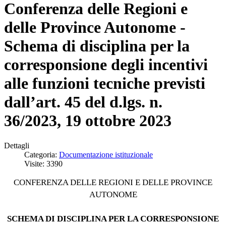
Conferenza delle Regioni e
delle Province Autonome -
Schema di disciplina per la
corresponsione degli incentivi
alle funzioni tecniche previsti
dall’art. 45 del d.lgs. n.
36/2023, 19 ottobre 2023
Dettagli
Categoria:
Documentazione istituzionale
Visite: 3390
CONFERENZA DELLE REGIONI E DELLE PROVINCE
AUTONOME
SCHEMA DI DISCIPLINA PER LA CORRESPONSIONE