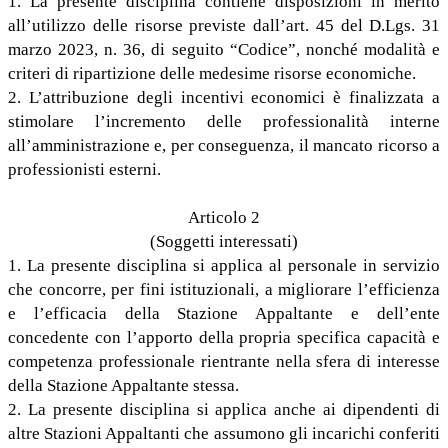
1. La presente disciplina contiene disposizioni in merito
all’utilizzo delle risorse previste dall’art. 45 del D.Lgs. 31
marzo 2023, n. 36, di seguito “Codice”, nonché modalità e
criteri di ripartizione delle medesime risorse economiche.
2. L’attribuzione degli incentivi economici è finalizzata a
stimolare l’incremento delle professionalità interne
all’amministrazione e, per conseguenza, il mancato ricorso a
professionisti esterni.
Articolo 2
(Soggetti interessati)
1. La presente disciplina si applica al personale in servizio
che concorre, per fini istituzionali, a migliorare l’efficienza
e l’efficacia della Stazione Appaltante e dell’ente
concedente con l’apporto della propria specifica capacità e
competenza professionale rientrante nella sfera di interesse
della Stazione Appaltante stessa.
2. La presente disciplina si applica anche ai dipendenti di
altre Stazioni Appaltanti che assumono gli incarichi conferiti