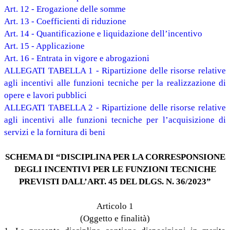
Art. 12 - Erogazione delle somme
Art. 13 - Coefficienti di riduzione
Art. 14 - Quantificazione e liquidazione dell’incentivo
Art. 15 - Applicazione
Art. 16 - Entrata in vigore e abrogazioni
ALLEGATI TABELLA 1 - Ripartizione delle risorse relative
agli incentivi alle funzioni tecniche per la realizzazione di
opere e lavori pubblici
ALLEGATI TABELLA 2 - Ripartizione delle risorse relative
agli incentivi alle funzioni tecniche per l’acquisizione di
servizi e la fornitura di beni
SCHEMA DI “DISCIPLINA PER LA CORRESPONSIONE
DEGLI INCENTIVI PER LE FUNZIONI TECNICHE
PREVISTI DALL’ART. 45 DEL DLGS. N. 36/2023”
Articolo 1
(Oggetto e finalità)