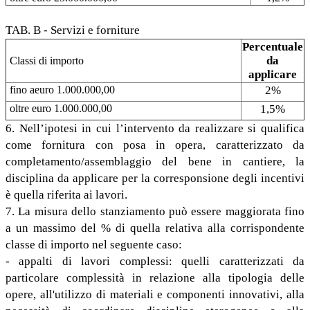
TAB. B - Servizi e forniture
Percentuale
da
Classi di importo
applicare
fino aeuro 1.000.000,00
2%
oltre euro 1.000.000,00
1,5%
6. Nell’ipotesi in cui l’intervento da realizzare si qualifica
come fornitura con posa in opera, caratterizzato da
completamento/assemblaggio del bene in cantiere, la
disciplina da applicare per la corresponsione degli incentivi
è quella riferita ai lavori.
7. La misura dello stanziamento può essere maggiorata fino
a un massimo del % di quella relativa alla corrispondente
classe di importo nel seguente caso:
- appalti di lavori complessi: quelli caratterizzati da
particolare complessità in relazione alla tipologia delle
opere, all'utilizzo di materiali e componenti innovativi, alla