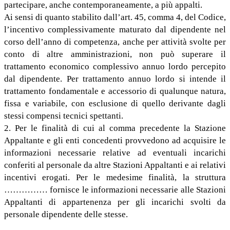
partecipare, anche contemporaneamente, a più appalti.
Ai sensi di quanto stabilito dall’art. 45, comma 4, del Codice,
l’incentivo complessivamente maturato dal dipendente nel
corso dell’anno di competenza, anche per attività svolte per
conto di altre amministrazioni, non può superare il
trattamento economico complessivo annuo lordo percepito
dal dipendente. Per trattamento annuo lordo si intende il
trattamento fondamentale e accessorio di qualunque natura,
fissa e variabile, con esclusione di quello derivante dagli
stessi compensi tecnici spettanti.
2. Per le finalità di cui al comma precedente la Stazione
Appaltante e gli enti concedenti provvedono ad acquisire le
informazioni necessarie relative ad eventuali incarichi
conferiti al personale da altre Stazioni Appaltanti e ai relativi
incentivi erogati. Per le medesime finalità, la struttura
…………… fornisce le informazioni necessarie alle Stazioni
Appaltanti di appartenenza per gli incarichi svolti da
personale dipendente delle stesse.