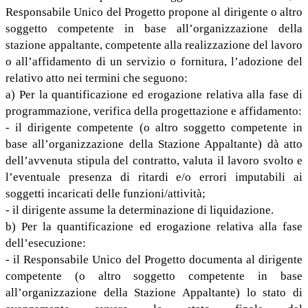
Responsabile Unico del Progetto propone al dirigente o altro
soggetto competente in base all’organizzazione della
stazione appaltante, competente alla realizzazione del lavoro
o all’affidamento di un servizio o fornitura, l’adozione del
relativo atto nei termini che seguono:
a) Per la quantificazione ed erogazione relativa alla fase di
programmazione, verifica della progettazione e affidamento:
- il dirigente competente (o altro soggetto competente in
base all’organizzazione della Stazione Appaltante) dà atto
dell’avvenuta stipula del contratto, valuta il lavoro svolto e
l’eventuale presenza di ritardi e/o errori imputabili ai
soggetti incaricati delle funzioni/attività;
- il dirigente assume la determinazione di liquidazione.
b) Per la quantificazione ed erogazione relativa alla fase
dell’esecuzione:
- il Responsabile Unico del Progetto documenta al dirigente
competente (o altro soggetto competente in base
all’organizzazione della Stazione Appaltante) lo stato di