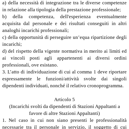
a) della necessità di integrazione tra le diverse competenze
in relazione alla tipologia della prestazione professionale;
b) della competenza, dell'esperienza eventualmente
acquisita dal personale e dei risultati conseguiti in altri
analoghi incarichi professionali;
c) della opportunità di perseguire un’equa ripartizione degli
incarichi;
d) del rispetto della vigente normativa in merito ai limiti ed
ai vincoli posti agli appartenenti ai diversi ordini
professionali, ove esistano.
3. L’atto di individuazione di cui al comma 1 deve riportare
espressamente le funzioni/attività svolte dai singoli
dipendenti individuati, nonché il relativo cronoprogramma.
Articolo 5
(Incarichi svolti da dipendenti di Stazioni Appaltanti a
favore di altre Stazioni Appaltanti)
1. Nel caso in cui non siano presenti le professionalità
necessarie tra il personale in servizio, il soggetto di cui