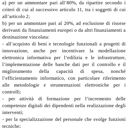
a) per un ammontare pari all’80%, da ripartire secondo i
criteri di cui al successivo articolo 11, tra i soggetti di cui
all’articolo 2;
b) per un ammontare pari al 20%, ad esclusione di risorse
derivanti da finanziamenti europei o da altri finanziamenti a
destinazione vincolata:
- all’acquisto di beni e tecnologie funzionali a progetti di
innovazione, anche per incentivare la modellazione
elettronica informativa per l’edilizia e le infrastrutture,
l’implementazione delle banche dati per il controllo e il
miglioramento della capacità di spesa, nonché
l’efficientamento informatico, con particolare riferimento
alle metodologie e strumentazioni elettroniche per i
controlli;
- per attività di formazione per l’incremento delle
competenze digitali dei dipendenti nella realizzazione degli
interventi;
- per la specializzazione del personale che svolge funzioni
tecniche;