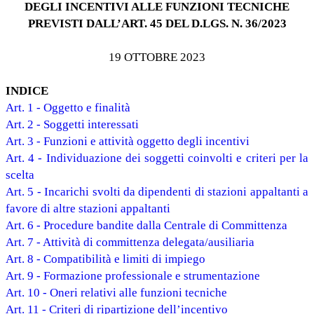
DEGLI INCENTIVI ALLE FUNZIONI TECNICHE
PREVISTI DALL’ART. 45 DEL D.LGS. N. 36/2023
19 OTTOBRE 2023
INDICE
Art. 1 - Oggetto e finalità
Art. 2 - Soggetti interessati
Art. 3 - Funzioni e attività oggetto degli incentivi
Art. 4 - Individuazione dei soggetti coinvolti e criteri per la
scelta
Art. 5 - Incarichi svolti da dipendenti di stazioni appaltanti a
favore di altre stazioni appaltanti
Art. 6 - Procedure bandite dalla Centrale di Committenza
Art. 7 - Attività di committenza delegata/ausiliaria
Art. 8 - Compatibilità e limiti di impiego
Art. 9 - Formazione professionale e strumentazione
Art. 10 - Oneri relativi alle funzioni tecniche
Art. 11 - Criteri di ripartizione dell’incentivo