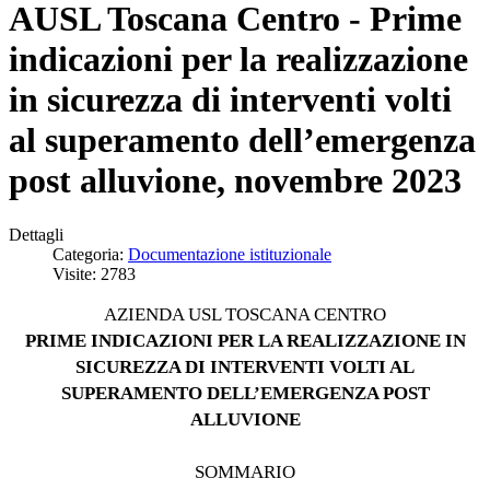
AUSL Toscana Centro - Prime
indicazioni per la realizzazione
in sicurezza di interventi volti
al superamento dell’emergenza
post alluvione, novembre 2023
Dettagli
Categoria:
Documentazione istituzionale
Visite: 2783
AZIENDA USL TOSCANA CENTRO
PRIME INDICAZIONI PER LA REALIZZAZIONE IN
SICUREZZA DI INTERVENTI VOLTI AL
SUPERAMENTO DELL’EMERGENZA POST
ALLUVIONE
SOMMARIO