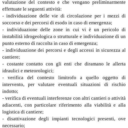
valutazione del contesto e che vengano preliminarmente
effettuate le seguenti attività:
- individuazione delle vie di circolazione per i mezzi di
soccorso e dei percorsi di esodo in caso di emergenza;
- individuazione delle zone in cui vi è un pericolo di
instabilità idrogeologica o strutturale e individuazione di un
punto esterno di raccolta in caso di emergenza;
- individuazione dei percorsi e degli accessi in sicurezza al
cantiere;
- costante contatto con gli enti che diramano le allerta
idraulici e meteorologici;
- verifica del contesto limitrofo a quello oggetto di
intervento, per valutare eventuali situazioni di rischio
indotto;
- verifica di eventuali interferenze con altri cantieri o attività
adiacenti, con particolare riferimento alla viabilità e alla
logistica di cantiere;
- disattivazione degli impianti tecnologici presenti, ove
necessario;