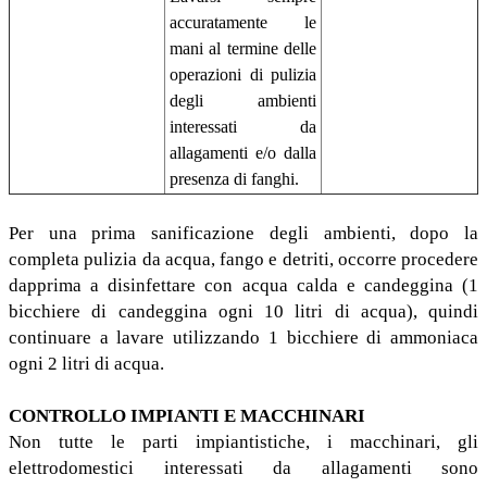
accuratamente le
mani al termine delle
operazioni di pulizia
degli ambienti
interessati da
allagamenti e/o dalla
presenza di fanghi.
Per una prima sanificazione degli ambienti, dopo la
completa pulizia da acqua, fango e detriti, occorre procedere
dapprima a disinfettare con acqua calda e candeggina (1
bicchiere di candeggina ogni 10 litri di acqua), quindi
continuare a lavare utilizzando 1 bicchiere di ammoniaca
ogni 2 litri di acqua.
CONTROLLO IMPIANTI E MACCHINARI
Non tutte le parti impiantistiche, i macchinari, gli
elettrodomestici interessati da allagamenti sono