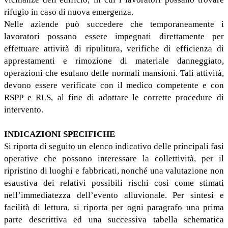
rifugio in caso di nuova emergenza.
Nelle aziende può succedere che temporaneamente i
lavoratori possano essere impegnati direttamente per
effettuare attività di ripulitura, verifiche di efficienza di
apprestamenti e rimozione di materiale danneggiato,
operazioni che esulano delle normali mansioni. Tali attività,
devono essere verificate con il medico competente e con
RSPP e RLS, al fine di adottare le corrette procedure di
intervento.
INDICAZIONI SPECIFICHE
Si riporta di seguito un elenco indicativo delle principali fasi
operative che possono interessare la collettività, per il
ripristino di luoghi e fabbricati, nonché una valutazione non
esaustiva dei relativi possibili rischi così come stimati
nell’immediatezza dell’evento alluvionale. Per sintesi e
facilità di lettura, si riporta per ogni paragrafo una prima
parte descrittiva ed una successiva tabella schematica