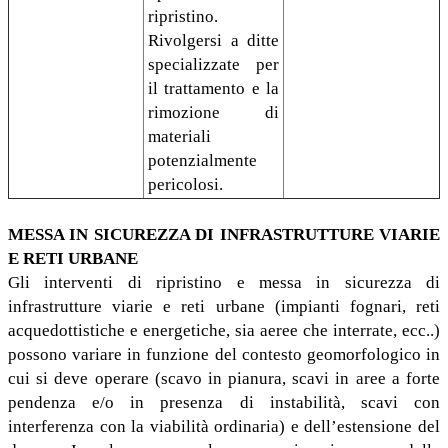
ripristino.
Rivolgersi a ditte
specializzate per
il trattamento e la
rimozione di
materiali
potenzialmente
pericolosi.
MESSA IN SICUREZZA DI INFRASTRUTTURE VIARIE
E RETI URBANE
Gli interventi di ripristino e messa in sicurezza di
infrastrutture viarie e reti urbane (impianti fognari, reti
acquedottistiche e energetiche, sia aeree che interrate, ecc..)
possono variare in funzione del contesto geomorfologico in
cui si deve operare (scavo in pianura, scavi in aree a forte
pendenza e/o in presenza di instabilità, scavi con
interferenza con la viabilità ordinaria) e dell’estensione del