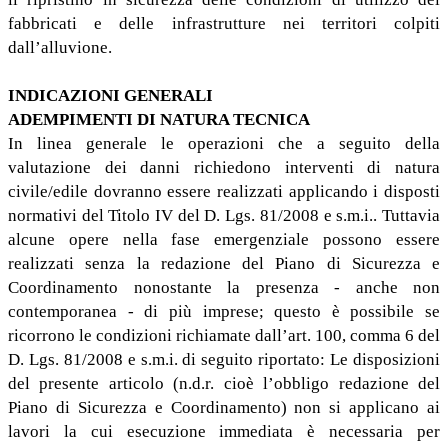
fabbricati e delle infrastrutture nei territori colpiti
dall’alluvione.
INDICAZIONI GENERALI
ADEMPIMENTI DI NATURA TECNICA
In linea generale le operazioni che a seguito della
valutazione dei danni richiedono interventi di natura
civile/edile dovranno essere realizzati applicando i disposti
normativi del Titolo IV del D. Lgs. 81/2008 e s.m.i.. Tuttavia
alcune opere nella fase emergenziale possono essere
realizzati senza la redazione del Piano di Sicurezza e
Coordinamento nonostante la presenza - anche non
contemporanea - di più imprese; questo è possibile se
ricorrono le condizioni richiamate dall’art. 100, comma 6 del
D. Lgs. 81/2008 e s.m.i. di seguito riportato: Le disposizioni
del presente articolo (n.d.r. cioè l’obbligo redazione del
Piano di Sicurezza e Coordinamento) non si applicano ai
lavori la cui esecuzione immediata è necessaria per