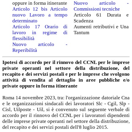
oppure in forma itinerante
Nuovo articolo -
Articolo 12 bis Articolo
Commissioni tecniche
nuovo Lavoro a tempo
Articolo 61 Durata e
determinato
Scadenza
Articolo 17 Orario di
Aumenti retributivi e Una
lavoro in regime di
Tantum
flessibilità
Nuovo articolo -
Reperibilità
Ipotesi di accordo per il rinnovo del CCNL per le imprese
private operanti nel settore della distribuzione, del
recapito e dei servizi postali e per le imprese che svolgono
attività di vendita al dettaglio in aree pubbliche e/o
private oppure in forma itinerante
Roma 14 novembre 2023, tra: l'organizzazione datoriale Cna
e le organizzazioni sindacali dei lavoratori Slc - Cgil, Slp -
Cisl, Uilposte - Uil, si è convenuto sul seguente verbale di
accordo per il rinnovo del CCNL per i lavoratori dipendenti
delle imprese private operanti nel settore della distribuzione,
del recapito e dei servizi postali dell'8 luglio 2015.