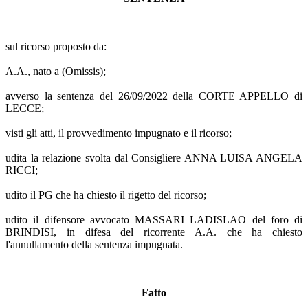
sul ricorso proposto da:
A.A., nato a (Omissis);
avverso la sentenza del 26/09/2022 della CORTE APPELLO di
LECCE;
visti gli atti, il provvedimento impugnato e il ricorso;
udita la relazione svolta dal Consigliere ANNA LUISA ANGELA
RICCI;
udito il PG che ha chiesto il rigetto del ricorso;
udito il difensore avvocato MASSARI LADISLAO del foro di
BRINDISI, in difesa del ricorrente A.A. che ha chiesto
l'annullamento della sentenza impugnata.
Fatto