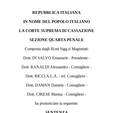
REPUBBLICA ITALIANA
IN NOME DEL POPOLO ITALIANO
LA CORTE SUPREMA DI CASSAZIONE
SEZIONE QUARTA PENALE
Composta dagli Ill.mi Sigg.ri Magistrati:
Dott. DI SALVO Emanuele - Presidente -
Dott. RANALDI Alessandro - Consigliere -
Dott. RICCI A.L.A. - rel. Consigliere -
Dott. DAWAN Daniela - Consigliere -
Dott. CIRESE Marina - Consigliere -
ha pronunciato la seguente:
SENTENZA