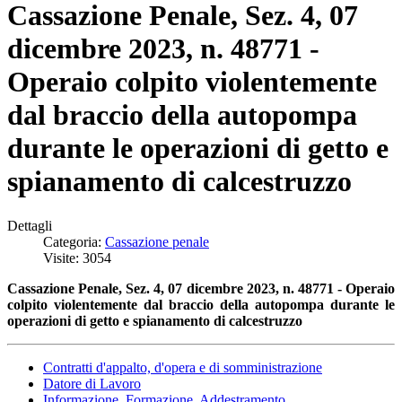
Cassazione Penale, Sez. 4, 07
dicembre 2023, n. 48771 -
Operaio colpito violentemente
dal braccio della autopompa
durante le operazioni di getto e
spianamento di calcestruzzo
Dettagli
Categoria:
Cassazione penale
Visite: 3054
Cassazione Penale, Sez. 4, 07 dicembre 2023, n. 48771 - Operaio
colpito violentemente dal braccio della autopompa durante le
operazioni di getto e spianamento di calcestruzzo
Contratti d'appalto, d'opera e di somministrazione
Datore di Lavoro
Informazione, Formazione, Addestramento