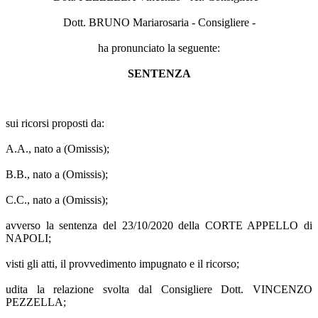
Dott. BRUNO Mariarosaria - Consigliere -
ha pronunciato la seguente:
SENTENZA
sui ricorsi proposti da:
A.A., nato a (Omissis);
B.B., nato a (Omissis);
C.C., nato a (Omissis);
avverso la sentenza del 23/10/2020 della CORTE APPELLO di
NAPOLI;
visti gli atti, il provvedimento impugnato e il ricorso;
udita la relazione svolta dal Consigliere Dott. VINCENZO
PEZZELLA;