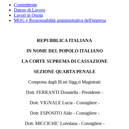
Committente
Datore di Lavoro
Lavori in Quota
MOG e Responsabilità amministrativa dell'impresa
REPUBBLICA ITALIANA
IN NOME DEL POPOLO ITALIANO
LA CORTE SUPREMA DI CASSAZIONE
SEZIONE QUARTA PENALE
Composta dagli Ill.mi Sigg.ri Magistrati:
Dott. FERRANTI Donatella - Presidente -
Dott. VIGNALE Lucia - Consigliere -
Dott. ESPOSITO Aldo - Consigliere -
Dott. MICCICHE’ Loredana - Consigliere -