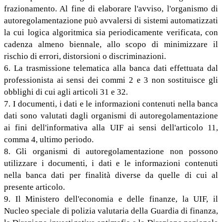
frazionamento. Al fine di elaborare l'avviso, l'organismo di
autoregolamentazione può avvalersi di sistemi automatizzati
la cui logica algoritmica sia periodicamente verificata, con
cadenza almeno biennale, allo scopo di minimizzare il
rischio di errori, distorsioni o discriminazioni.
6. La trasmissione telematica alla banca dati effettuata dal
professionista ai sensi dei commi 2 e 3 non sostituisce gli
obblighi di cui agli articoli 31 e 32.
7. I documenti, i dati e le informazioni contenuti nella banca
dati sono valutati dagli organismi di autoregolamentazione
ai fini dell'informativa alla UIF ai sensi dell'articolo 11,
comma 4, ultimo periodo.
8. Gli organismi di autoregolamentazione non possono
utilizzare i documenti, i dati e le informazioni contenuti
nella banca dati per finalità diverse da quelle di cui al
presente articolo.
9. Il Ministero dell'economia e delle finanze, la UIF, il
Nucleo speciale di polizia valutaria della Guardia di finanza,