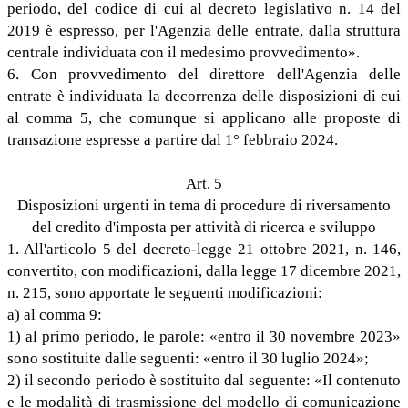
periodo, del codice di cui al decreto legislativo n. 14 del
2019 è espresso, per l'Agenzia delle entrate, dalla struttura
centrale individuata con il medesimo provvedimento».
6. Con provvedimento del direttore dell'Agenzia delle
entrate è individuata la decorrenza delle disposizioni di cui
al comma 5, che comunque si applicano alle proposte di
transazione espresse a partire dal 1° febbraio 2024.
Art. 5
Disposizioni urgenti in tema di procedure di riversamento
del credito d'imposta per attività di ricerca e sviluppo
1. All'articolo 5 del decreto-legge 21 ottobre 2021, n. 146,
convertito, con modificazioni, dalla legge 17 dicembre 2021,
n. 215, sono apportate le seguenti modificazioni:
a) al comma 9:
1) al primo periodo, le parole: «entro il 30 novembre 2023»
sono sostituite dalle seguenti: «entro il 30 luglio 2024»;
2) il secondo periodo è sostituito dal seguente: «Il contenuto
e le modalità di trasmissione del modello di comunicazione