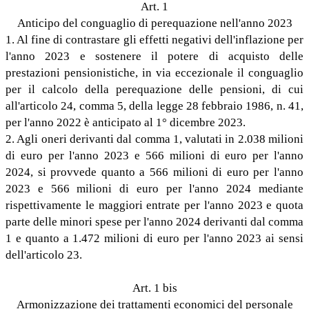
Art. 1
Anticipo del conguaglio di perequazione nell'anno 2023
1. Al fine di contrastare gli effetti negativi dell'inflazione per
l'anno 2023 e sostenere il potere di acquisto delle
prestazioni pensionistiche, in via eccezionale il conguaglio
per il calcolo della perequazione delle pensioni, di cui
all'articolo 24, comma 5, della legge 28 febbraio 1986, n. 41,
per l'anno 2022 è anticipato al 1° dicembre 2023.
2. Agli oneri derivanti dal comma 1, valutati in 2.038 milioni
di euro per l'anno 2023 e 566 milioni di euro per l'anno
2024, si provvede quanto a 566 milioni di euro per l'anno
2023 e 566 milioni di euro per l'anno 2024 mediante
rispettivamente le maggiori entrate per l'anno 2023 e quota
parte delle minori spese per l'anno 2024 derivanti dal comma
1 e quanto a 1.472 milioni di euro per l'anno 2023 ai sensi
dell'articolo 23.
Art. 1 bis
Armonizzazione dei trattamenti economici del personale