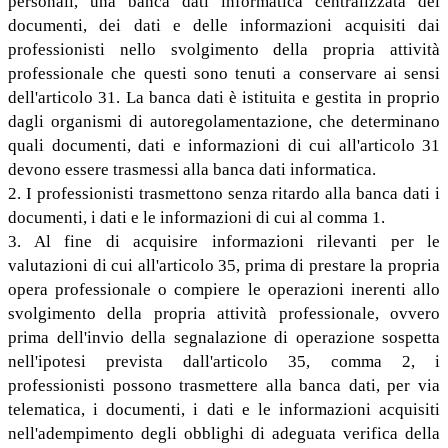
personali, una banca dati informatica centralizzata dei
documenti, dei dati e delle informazioni acquisiti dai
professionisti nello svolgimento della propria attività
professionale che questi sono tenuti a conservare ai sensi
dell'articolo 31. La banca dati è istituita e gestita in proprio
dagli organismi di autoregolamentazione, che determinano
quali documenti, dati e informazioni di cui all'articolo 31
devono essere trasmessi alla banca dati informatica.
2. I professionisti trasmettono senza ritardo alla banca dati i
documenti, i dati e le informazioni di cui al comma 1.
3. Al fine di acquisire informazioni rilevanti per le
valutazioni di cui all'articolo 35, prima di prestare la propria
opera professionale o compiere le operazioni inerenti allo
svolgimento della propria attività professionale, ovvero
prima dell'invio della segnalazione di operazione sospetta
nell'ipotesi prevista dall'articolo 35, comma 2, i
professionisti possono trasmettere alla banca dati, per via
telematica, i documenti, i dati e le informazioni acquisiti
nell'adempimento degli obblighi di adeguata verifica della