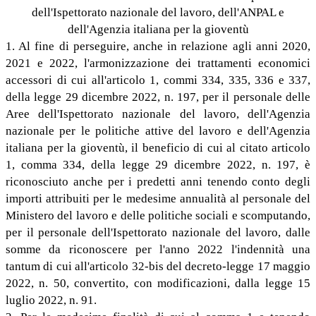
dell'Ispettorato nazionale del lavoro, dell'ANPAL e
dell'Agenzia italiana per la gioventù
1. Al fine di perseguire, anche in relazione agli anni 2020,
2021 e 2022, l'armonizzazione dei trattamenti economici
accessori di cui all'articolo 1, commi 334, 335, 336 e 337,
della legge 29 dicembre 2022, n. 197, per il personale delle
Aree dell'Ispettorato nazionale del lavoro, dell'Agenzia
nazionale per le politiche attive del lavoro e dell'Agenzia
italiana per la gioventù, il beneficio di cui al citato articolo
1, comma 334, della legge 29 dicembre 2022, n. 197, è
riconosciuto anche per i predetti anni tenendo conto degli
importi attribuiti per le medesime annualità al personale del
Ministero del lavoro e delle politiche sociali e scomputando,
per il personale dell'Ispettorato nazionale del lavoro, dalle
somme da riconoscere per l'anno 2022 l'indennità una
tantum di cui all'articolo 32-bis del decreto-legge 17 maggio
2022, n. 50, convertito, con modificazioni, dalla legge 15
luglio 2022, n. 91.