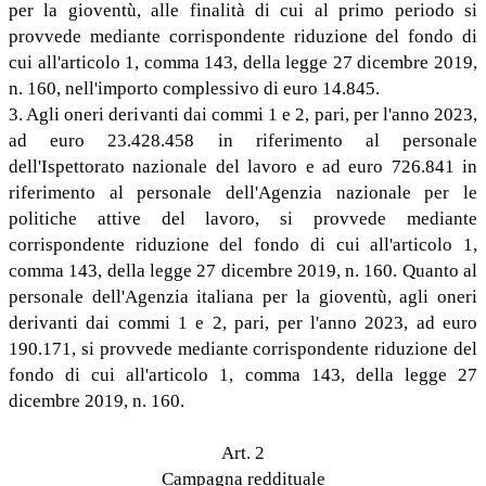
per la gioventù, alle finalità di cui al primo periodo si
provvede mediante corrispondente riduzione del fondo di
cui all'articolo 1, comma 143, della legge 27 dicembre 2019,
n. 160, nell'importo complessivo di euro 14.845.
3. Agli oneri derivanti dai commi 1 e 2, pari, per l'anno 2023,
ad euro 23.428.458 in riferimento al personale
dell'Ispettorato nazionale del lavoro e ad euro 726.841 in
riferimento al personale dell'Agenzia nazionale per le
politiche attive del lavoro, si provvede mediante
corrispondente riduzione del fondo di cui all'articolo 1,
comma 143, della legge 27 dicembre 2019, n. 160. Quanto al
personale dell'Agenzia italiana per la gioventù, agli oneri
derivanti dai commi 1 e 2, pari, per l'anno 2023, ad euro
190.171, si provvede mediante corrispondente riduzione del
fondo di cui all'articolo 1, comma 143, della legge 27
dicembre 2019, n. 160.
Art. 2
Campagna reddituale