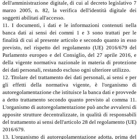
dell'amministrazione digitale, di cui al decreto legislativo 7
marzo 2005, n. 82, la verifica dell'identità digitale dei
soggetti abilitati all'accesso.
11. I documenti, i dati e le informazioni contenuti nella
banca dati ai sensi dei commi 1 e 3 sono trattati per le
finalità di cui al presente articolo e secondo quanto in esso
previsto, nel rispetto del regolamento (UE) 2016/679 del
Parlamento europeo e del Consiglio, del 27 aprile 2016, e
della vigente normativa nazionale in materia di protezione
dei dati personali, restando escluso ogni ulteriore utilizzo.
12. Titolare del trattamento dei dati personali, ai sensi e per
gli effetti della normativa vigente, è l'organismo di
autoregolamentazione che istituisce la banca dati e provvede
a detto trattamento secondo quanto previsto al comma 11.
L'organismo di autoregolamentazione può anche avvalersi di
apposite strutture decentralizzate, in qualità di responsabili
del trattamento ai sensi dell'articolo 28 del regolamento (UE)
2016/679.
13. L'organismo di autoregolamentazione adotta, prima del