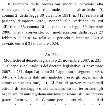
1. Il recupero delle prestazioni indebite correlate alla
campagna di verifica reddituale, di cui all'articolo 13,
comma 2, della legge 30 dicembre 1991, n. 412, relative al
periodo d'imposta 2021, nonchè alle verifiche di cui
all'articolo 35, comma 10-bis, del decreto-legge 30 dicembre
2008, n. 207, convertito, con modificazioni, dalla legge 27
febbraio 2009, n. 14, relative al periodo di imposta 2020, è
avviato entro il 31 dicembre 2024.
Art. 2 bis
Modifiche al decreto legislativo 21 novembre 2007, n. 231
1. Al capo II del titolo II del decreto legislativo 21 novembre
2007, n. 231, dopo l'articolo 34 è aggiunto il seguente: «Art.
34-bis. - (Banche dati informatiche presso gli organismi di
autoregolamentazione) - 1. Al fine di prevenire eventuali
attività di riciclaggio o di finanziamento del terrorismo, gli
organismi di autoregolamentazione possono istituire, previo
parere favorevole del Garante per la protezione dei dati