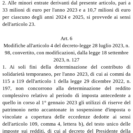
2. Alle minori entrate derivanti dal presente articolo, pari a
33 milioni di euro per l'anno 2023 e a 10,7 milioni di euro
per ciascuno degli anni 2024 e 2025, si provvede ai sensi
dell'articolo 23.
Art. 6
Modifiche all'articolo 4 del decreto-legge 28 luglio 2023, n.
98, convertito, con modificazioni, dalla legge 18 settembre
2023, n. 127
1. Ai soli fini della determinazione del contributo di
solidarietà temporaneo, per l'anno 2023, di cui ai commi da
115 a 119 dell'articolo 1 della legge 29 dicembre 2022, n.
197, non concorrono alla determinazione del reddito
complessivo relativo al periodo di imposta antecedente a
quello in corso al 1° gennaio 2023 gli utilizzi di riserve del
patrimonio netto accantonate in sospensione d'imposta o
vincolate a copertura delle eccedenze dedotte ai sensi
dell'articolo 109, comma 4, lettera b), del testo unico delle
imposte sui redditi, di cui al decreto del Presidente della