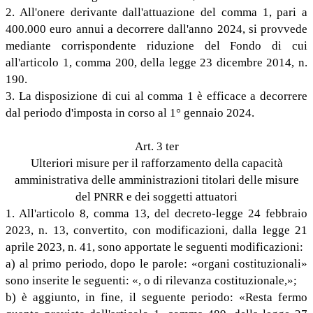
2. All'onere derivante dall'attuazione del comma 1, pari a
400.000 euro annui a decorrere dall'anno 2024, si provvede
mediante corrispondente riduzione del Fondo di cui
all'articolo 1, comma 200, della legge 23 dicembre 2014, n.
190.
3. La disposizione di cui al comma 1 è efficace a decorrere
dal periodo d'imposta in corso al 1° gennaio 2024.
Art. 3 ter
Ulteriori misure per il rafforzamento della capacità
amministrativa delle amministrazioni titolari delle misure
del PNRR e dei soggetti attuatori
1. All'articolo 8, comma 13, del decreto-legge 24 febbraio
2023, n. 13, convertito, con modificazioni, dalla legge 21
aprile 2023, n. 41, sono apportate le seguenti modificazioni:
a) al primo periodo, dopo le parole: «organi costituzionali»
sono inserite le seguenti: «, o di rilevanza costituzionale,»;
b) è aggiunto, in fine, il seguente periodo: «Resta fermo