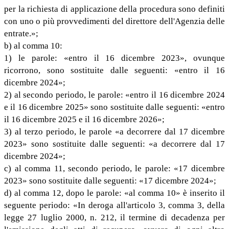
per la richiesta di applicazione della procedura sono definiti
con uno o più provvedimenti del direttore dell'Agenzia delle
entrate.»;
b) al comma 10:
1) le parole: «entro il 16 dicembre 2023», ovunque
ricorrono, sono sostituite dalle seguenti: «entro il 16
dicembre 2024»;
2) al secondo periodo, le parole: «entro il 16 dicembre 2024
e il 16 dicembre 2025» sono sostituite dalle seguenti: «entro
il 16 dicembre 2025 e il 16 dicembre 2026»;
3) al terzo periodo, le parole «a decorrere dal 17 dicembre
2023» sono sostituite dalle seguenti: «a decorrere dal 17
dicembre 2024»;
c) al comma 11, secondo periodo, le parole: «17 dicembre
2023» sono sostituite dalle seguenti: «17 dicembre 2024»;
d) al comma 12, dopo le parole: «al comma 10» è inserito il
seguente periodo: «In deroga all'articolo 3, comma 3, della
legge 27 luglio 2000, n. 212, il termine di decadenza per