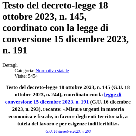
Testo del decreto-legge 18
ottobre 2023, n. 145,
coordinato con la legge di
conversione 15 dicembre 2023,
n. 191
Dettagli
Categoria:
Normativa statale
Visite: 5454
Testo del decreto-legge 18 ottobre 2023, n. 145 (G.U. 18
ottobre 2023, n. 244), coordinato con la
legge di
conversione 15 dicembre 2023, n. 191
(G.U. 16 dicembre
2023, n. 293), recante: «Misure urgenti in materia
economica e fiscale, in favore degli enti territoriali, a
tutela del lavoro e per esigenze indifferibili.».
G.U. 16 dicembre 2023, n. 293