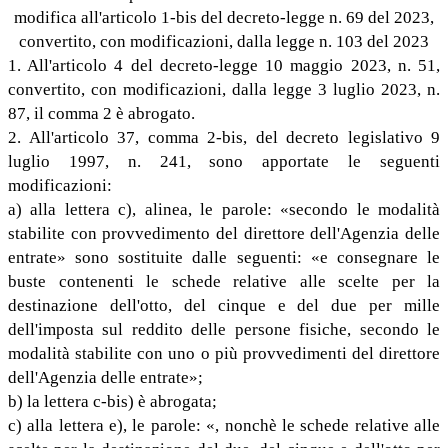
modifica all'articolo 1-bis del decreto-legge n. 69 del 2023,
convertito, con modificazioni, dalla legge n. 103 del 2023
1. All'articolo 4 del decreto-legge 10 maggio 2023, n. 51,
convertito, con modificazioni, dalla legge 3 luglio 2023, n.
87, il comma 2 è abrogato.
2. All'articolo 37, comma 2-bis, del decreto legislativo 9
luglio 1997, n. 241, sono apportate le seguenti
modificazioni:
a) alla lettera c), alinea, le parole: «secondo le modalità
stabilite con provvedimento del direttore dell'Agenzia delle
entrate» sono sostituite dalle seguenti: «e consegnare le
buste contenenti le schede relative alle scelte per la
destinazione dell'otto, del cinque e del due per mille
dell'imposta sul reddito delle persone fisiche, secondo le
modalità stabilite con uno o più provvedimenti del direttore
dell'Agenzia delle entrate»;
b) la lettera c-bis) è abrogata;
c) alla lettera e), le parole: «, nonchè le schede relative alle