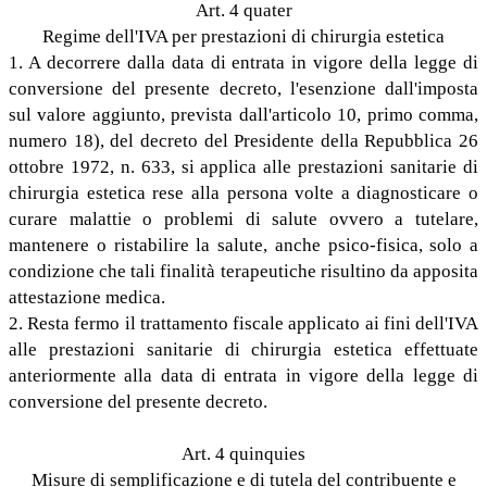
Art. 4 quater
Regime dell'IVA per prestazioni di chirurgia estetica
1. A decorrere dalla data di entrata in vigore della legge di
conversione del presente decreto, l'esenzione dall'imposta
sul valore aggiunto, prevista dall'articolo 10, primo comma,
numero 18), del decreto del Presidente della Repubblica 26
ottobre 1972, n. 633, si applica alle prestazioni sanitarie di
chirurgia estetica rese alla persona volte a diagnosticare o
curare malattie o problemi di salute ovvero a tutelare,
mantenere o ristabilire la salute, anche psico-fisica, solo a
condizione che tali finalità terapeutiche risultino da apposita
attestazione medica.
2. Resta fermo il trattamento fiscale applicato ai fini dell'IVA
alle prestazioni sanitarie di chirurgia estetica effettuate
anteriormente alla data di entrata in vigore della legge di
conversione del presente decreto.
Art. 4 quinquies
Misure di semplificazione e di tutela del contribuente e