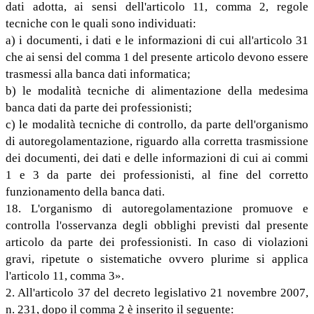
dati adotta, ai sensi dell'articolo 11, comma 2, regole
tecniche con le quali sono individuati:
a) i documenti, i dati e le informazioni di cui all'articolo 31
che ai sensi del comma 1 del presente articolo devono essere
trasmessi alla banca dati informatica;
b) le modalità tecniche di alimentazione della medesima
banca dati da parte dei professionisti;
c) le modalità tecniche di controllo, da parte dell'organismo
di autoregolamentazione, riguardo alla corretta trasmissione
dei documenti, dei dati e delle informazioni di cui ai commi
1 e 3 da parte dei professionisti, al fine del corretto
funzionamento della banca dati.
18. L'organismo di autoregolamentazione promuove e
controlla l'osservanza degli obblighi previsti dal presente
articolo da parte dei professionisti. In caso di violazioni
gravi, ripetute o sistematiche ovvero plurime si applica
l'articolo 11, comma 3».
2. All'articolo 37 del decreto legislativo 21 novembre 2007,
n. 231, dopo il comma 2 è inserito il seguente: