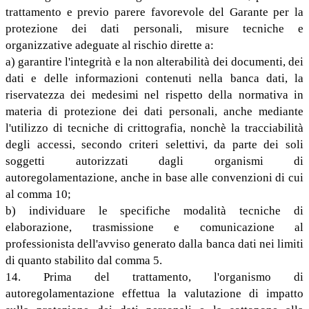
trattamento e previo parere favorevole del Garante per la
protezione dei dati personali, misure tecniche e
organizzative adeguate al rischio dirette a:
a) garantire l'integrità e la non alterabilità dei documenti, dei
dati e delle informazioni contenuti nella banca dati, la
riservatezza dei medesimi nel rispetto della normativa in
materia di protezione dei dati personali, anche mediante
l'utilizzo di tecniche di crittografia, nonchè la tracciabilità
degli accessi, secondo criteri selettivi, da parte dei soli
soggetti autorizzati dagli organismi di
autoregolamentazione, anche in base alle convenzioni di cui
al comma 10;
b) individuare le specifiche modalità tecniche di
elaborazione, trasmissione e comunicazione al
professionista dell'avviso generato dalla banca dati nei limiti
di quanto stabilito dal comma 5.
14. Prima del trattamento, l'organismo di
autoregolamentazione effettua la valutazione di impatto