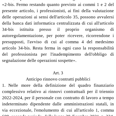
«2-bis. Fermo restando quanto previsto ai commi 1 e 2 del
presente articolo, i professionisti, ai fini della valutazione
delle operazioni ai sensi dell'articolo 35, possono avvalersi
della banca dati informatica centralizzata di cui all'articolo
34-bis istituita presso il proprio organismo di
autoregolamentazione, per poter ricevere, ricorrendone i
presupposti, l'avviso di cui al comma 4 del medesimo
articolo 34-bis. Resta ferma in ogni caso la responsabilità
del professionista per l'inadempimento dell'obbligo di
segnalazione delle operazioni sospette».
Art. 3
Anticipo rinnovo contratti pubblici
1. Nelle more della definizione del quadro finanziario
complessivo relativo ai rinnovi contrattuali per il triennio
2022-2024, per il personale con contratto di lavoro a tempo
indeterminato dipendente dalle amministrazioni statali, in
via eccezionale, l'emolumento di cui all'articolo 1, comma