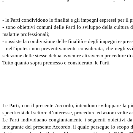
- le Parti condividono le finalità e gli impegni espressi per il 
- sono obiettivi comuni delle Parti lo sviluppo della cultura de
malattie professionali;
- sussiste la condivisione delle finalità e degli impegni espress
- nell’ipotesi non preventivamente considerata, che negli svil
selezione delle stesse debba avvenire attraverso procedure di
Tutto quanto sopra premesso e considerato, le Parti
Le Parti, con il presente Accordo, intendono sviluppare la pi
specificità del settore d’interesse, procedure ed azioni volte 
Le Parti individuano congiuntamente i seguenti obiettivi da p
integrante del presente Accordo, il quale persegue lo scopo d