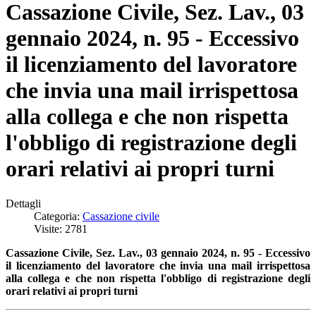
Cassazione Civile, Sez. Lav., 03
gennaio 2024, n. 95 - Eccessivo
il licenziamento del lavoratore
che invia una mail irrispettosa
alla collega e che non rispetta
l'obbligo di registrazione degli
orari relativi ai propri turni
Dettagli
Categoria:
Cassazione civile
Visite: 2781
Cassazione Civile, Sez. Lav., 03 gennaio 2024, n. 95 - Eccessivo
il licenziamento del lavoratore che invia una mail irrispettosa
alla collega e che non rispetta l'obbligo di registrazione degli
orari relativi ai propri turni