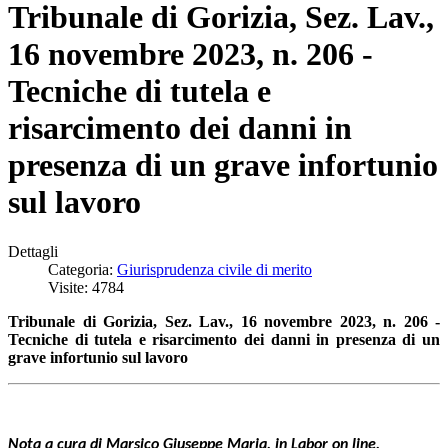
Tribunale di Gorizia, Sez. Lav.,
16 novembre 2023, n. 206 -
Tecniche di tutela e
risarcimento dei danni in
presenza di un grave infortunio
sul lavoro
Dettagli
Categoria:
Giurisprudenza civile di merito
Visite: 4784
Tribunale di Gorizia, Sez. Lav., 16 novembre 2023, n. 206 -
Tecniche di tutela e risarcimento dei danni in presenza di un
grave infortunio sul lavoro
Nota a cura di Marsico Giuseppe Maria, in Labor on line,