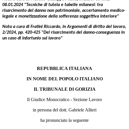
08.01.2024 "Tecniche di tutela e tabelle milanesi: tra
risarcimento del danno non patrimoniale, accertamento medico-
legale e monetizzazione della sofferenza soggettiva interiore"
Nota a cura di Fratini Riccardo, in Argomenti di diritto del lavoro,
2/2024, pp. 420-425 "Del risarcimento del danno-conseguenza in
un caso di infortunio sul lavoro"
REPUBBLICA ITALIANA
IN NOME DEL POPOLO ITALIANO
IL TRIBUNALE DI GORIZIA
Il Giudice Monocratico - Sezione Lavoro
in persona del dott. Gabriele Allieri
ha pronunciato la seguente