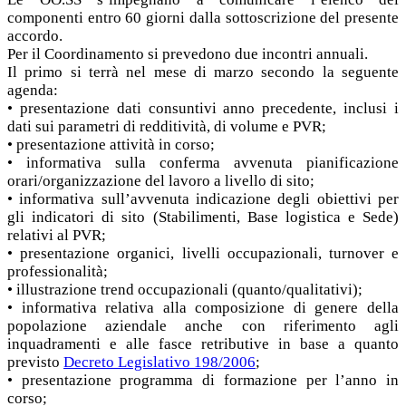
componenti entro 60 giorni dalla sottoscrizione del presente
accordo.
Per il Coordinamento si prevedono due incontri annuali.
Il primo si terrà nel mese di marzo secondo la seguente
agenda:
• presentazione dati consuntivi anno precedente, inclusi i
dati sui parametri di redditività, di volume e PVR;
• presentazione attività in corso;
• informativa sulla conferma avvenuta pianificazione
orari/organizzazione del lavoro a livello di sito;
• informativa sull’avvenuta indicazione degli obiettivi per
gli indicatori di sito (Stabilimenti, Base logistica e Sede)
relativi al PVR;
• presentazione organici, livelli occupazionali, turnover e
professionalità;
• illustrazione trend occupazionali (quanto/qualitativi);
• informativa relativa alla composizione di genere della
popolazione aziendale anche con riferimento agli
inquadramenti e alle fasce retributive in base a quanto
previsto
Decreto Legislativo 198/2006
;
• presentazione programma di formazione per l’anno in
corso;