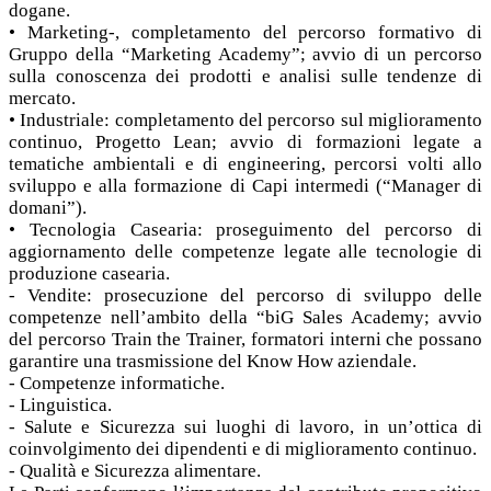
dogane.
• Marketing-, completamento del percorso formativo di
Gruppo della “Marketing Academy”; avvio di un percorso
sulla conoscenza dei prodotti e analisi sulle tendenze di
mercato.
• Industriale: completamento del percorso sul miglioramento
continuo, Progetto Lean; avvio di formazioni legate a
tematiche ambientali e di engineering, percorsi volti allo
sviluppo e alla formazione di Capi intermedi (“Manager di
domani”).
• Tecnologia Casearia: proseguimento del percorso di
aggiornamento delle competenze legate alle tecnologie di
produzione casearia.
- Vendite: prosecuzione del percorso di sviluppo delle
competenze nell’ambito della “biG Sales Academy; avvio
del percorso Train the Trainer, formatori interni che possano
garantire una trasmissione del Know How aziendale.
- Competenze informatiche.
- Linguistica.
- Salute e Sicurezza sui luoghi di lavoro, in un’ottica di
coinvolgimento dei dipendenti e di miglioramento continuo.
- Qualità e Sicurezza alimentare.