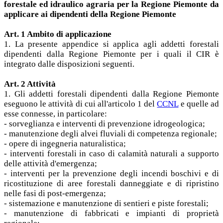
forestale ed idraulico agraria per la Regione Piemonte da
applicare ai dipendenti della Regione Piemonte
Art. 1 Ambito di applicazione
1. La presente appendice si applica agli addetti forestali
dipendenti dalla Regione Piemonte per i quali il CIR è
integrato dalle disposizioni seguenti.
Art. 2 Attività
1. Gli addetti forestali dipendenti dalla Regione Piemonte
eseguono le attività di cui all'articolo 1 del
CCNL
e quelle ad
esse connesse, in particolare:
- sorveglianza e interventi di prevenzione idrogeologica;
- manutenzione degli alvei fluviali di competenza regionale;
- opere di ingegneria naturalistica;
- interventi forestali in caso di calamità naturali a supporto
delle attività d'emergenza;
- interventi per la prevenzione degli incendi boschivi e di
ricostituzione di aree forestali danneggiate e di ripristino
nelle fasi di post-emergenza;
- sistemazione e manutenzione di sentieri e piste forestali;
- manutenzione di fabbricati e impianti di proprietà