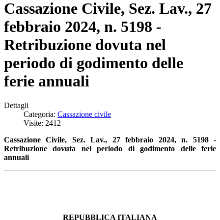
Cassazione Civile, Sez. Lav., 27
febbraio 2024, n. 5198 -
Retribuzione dovuta nel
periodo di godimento delle
ferie annuali
Dettagli
Categoria:
Cassazione civile
Visite: 2412
Cassazione Civile, Sez. Lav., 27 febbraio 2024, n. 5198 -
Retribuzione dovuta nel periodo di godimento delle ferie
annuali
REPUBBLICA ITALIANA