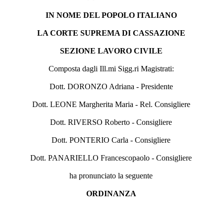
IN NOME DEL POPOLO ITALIANO
LA CORTE SUPREMA DI CASSAZIONE
SEZIONE LAVORO CIVILE
Composta dagli Ill.mi Sigg.ri Magistrati:
Dott. DORONZO Adriana - Presidente
Dott. LEONE Margherita Maria - Rel. Consigliere
Dott. RIVERSO Roberto - Consigliere
Dott. PONTERIO Carla - Consigliere
Dott. PANARIELLO Francescopaolo - Consigliere
ha pronunciato la seguente
ORDINANZA