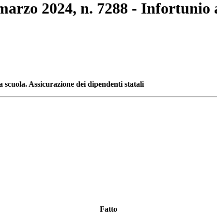
 marzo 2024, n. 7288 - Infortunio 
a scuola. Assicurazione dei dipendenti statali
Fatto