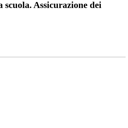
a scuola. Assicurazione dei