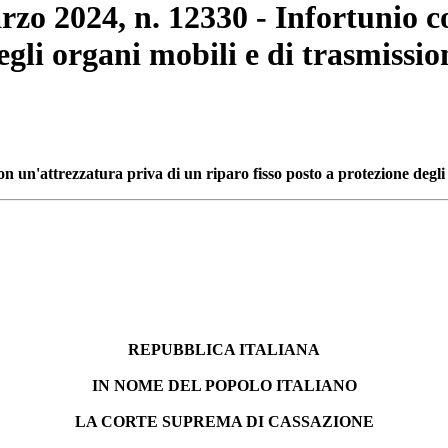
rzo 2024, n. 12330 - Infortunio c
degli organi mobili e di trasmiss
on un'attrezzatura priva di un riparo fisso posto a protezione degl
REPUBBLICA ITALIANA
IN NOME DEL POPOLO ITALIANO
LA CORTE SUPREMA DI CASSAZIONE