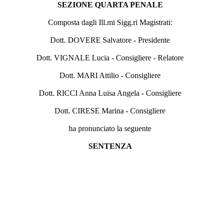
SEZIONE QUARTA PENALE
Composta dagli Ill.mi Sigg.ri Magistrati:
Dott. DOVERE Salvatore - Presidente
Dott. VIGNALE Lucia - Consigliere - Relatore
Dott. MARI Attilio - Consigliere
Dott. RICCI Anna Luisa Angela - Consigliere
Dott. CIRESE Marina - Consigliere
ha pronunciato la seguente
SENTENZA