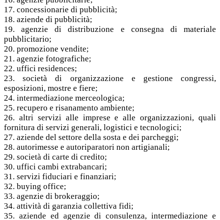
17. concessionarie di pubblicità;
18. aziende di pubblicità;
19. agenzie di distribuzione e consegna di materiale
pubblicitario;
20. promozione vendite;
21. agenzie fotografiche;
22. uffici residences;
23. società di organizzazione e gestione congressi,
esposizioni, mostre e fiere;
24. intermediazione merceologica;
25. recupero e risanamento ambiente;
26. altri servizi alle imprese e alle organizzazioni, quali
fornitura di servizi generali, logistici e tecnologici;
27. aziende del settore della sosta e dei parcheggi;
28. autorimesse e autoriparatori non artigianali;
29. società di carte di credito;
30. uffici cambi extrabancari;
31. servizi fiduciari e finanziari;
32. buying office;
33. agenzie di brokeraggio;
34. attività di garanzia collettiva fidi;
35. aziende ed agenzie di consulenza, intermediazione e