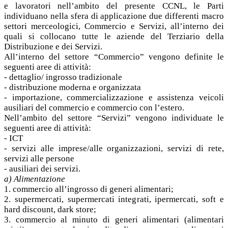
e lavoratori nell’ambito del presente CCNL, le Parti
individuano nella sfera di applicazione due differenti macro
settori merceologici, Commercio e Servizi, all’interno dei
quali si collocano tutte le aziende del Terziario della
Distribuzione e dei Servizi.
All’interno del settore “Commercio” vengono definite le
seguenti aree di attività:
- dettaglio/ ingrosso tradizionale
- distribuzione moderna e organizzata
- importazione, commercializzazione e assistenza veicoli
ausiliari del commercio e commercio con l’estero.
Nell’ambito del settore “Servizi” vengono individuate le
seguenti aree di attività:
- ICT
- servizi alle imprese/alle organizzazioni, servizi di rete,
servizi alle persone
- ausiliari dei servizi.
a) Alimentazione
1. commercio all’ingrosso di generi alimentari;
2. supermercati, supermercati integrati, ipermercati, soft e
hard discount, dark store;
3. commercio al minuto di generi alimentari (alimentari