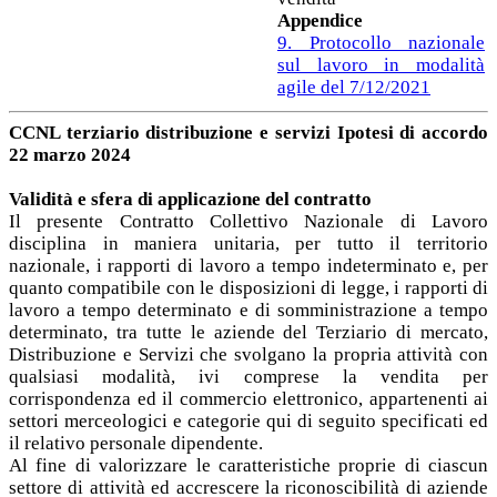
Appendice
9. Protocollo nazionale
sul lavoro in modalità
agile del 7/12/2021
CCNL terziario distribuzione e servizi Ipotesi di accordo
22 marzo 2024
Validità e sfera di applicazione del contratto
Il presente Contratto Collettivo Nazionale di Lavoro
disciplina in maniera unitaria, per tutto il territorio
nazionale, i rapporti di lavoro a tempo indeterminato e, per
quanto compatibile con le disposizioni di legge, i rapporti di
lavoro a tempo determinato e di somministrazione a tempo
determinato, tra tutte le aziende del Terziario di mercato,
Distribuzione e Servizi che svolgano la propria attività con
qualsiasi modalità, ivi comprese la vendita per
corrispondenza ed il commercio elettronico, appartenenti ai
settori merceologici e categorie qui di seguito specificati ed
il relativo personale dipendente.
Al fine di valorizzare le caratteristiche proprie di ciascun
settore di attività ed accrescere la riconoscibilità di aziende