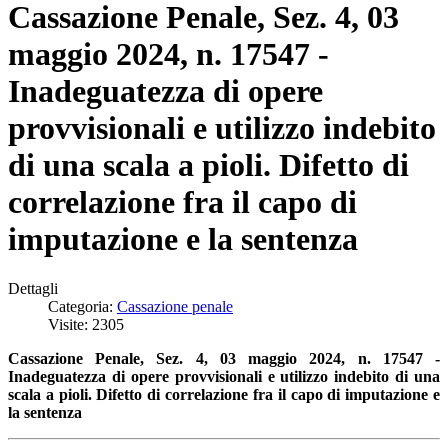
Cassazione Penale, Sez. 4, 03
maggio 2024, n. 17547 -
Inadeguatezza di opere
provvisionali e utilizzo indebito
di una scala a pioli. Difetto di
correlazione fra il capo di
imputazione e la sentenza
Dettagli
Categoria:
Cassazione penale
Visite: 2305
Cassazione Penale, Sez. 4, 03 maggio 2024, n. 17547 -
Inadeguatezza di opere provvisionali e utilizzo indebito di una
scala a pioli. Difetto di correlazione fra il capo di imputazione e
la sentenza