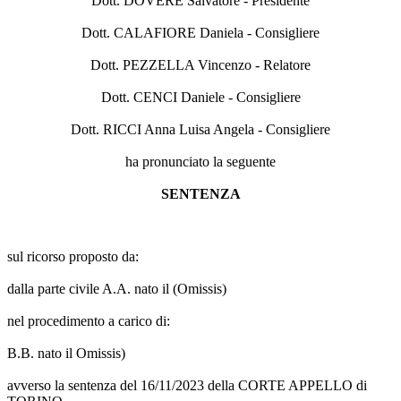
Dott. DOVERE Salvatore - Presidente
Dott. CALAFIORE Daniela - Consigliere
Dott. PEZZELLA Vincenzo - Relatore
Dott. CENCI Daniele - Consigliere
Dott. RICCI Anna Luisa Angela - Consigliere
ha pronunciato la seguente
SENTENZA
sul ricorso proposto da:
dalla parte civile A.A. nato il (Omissis)
nel procedimento a carico di:
B.B. nato il Omissis)
avverso la sentenza del 16/11/2023 della CORTE APPELLO di