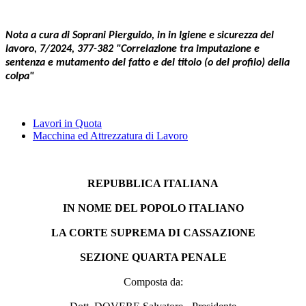
Nota a cura di Soprani Pierguido, in in Igiene e sicurezza del
lavoro, 7/2024, 377-382 "Correlazione tra imputazione e
sentenza e mutamento del fatto e del titolo (o del profilo) della
colpa"
Lavori in Quota
Macchina ed Attrezzatura di Lavoro
REPUBBLICA ITALIANA
IN NOME DEL POPOLO ITALIANO
LA CORTE SUPREMA DI CASSAZIONE
SEZIONE QUARTA PENALE
Composta da: