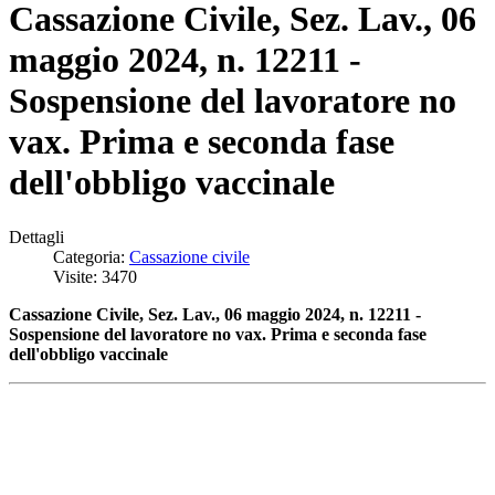
Cassazione Civile, Sez. Lav., 06
maggio 2024, n. 12211 -
Sospensione del lavoratore no
vax. Prima e seconda fase
dell'obbligo vaccinale
Dettagli
Categoria:
Cassazione civile
Visite: 3470
Cassazione Civile, Sez. Lav., 06 maggio 2024, n. 12211 -
Sospensione del lavoratore no vax. Prima e seconda fase
dell'obbligo vaccinale