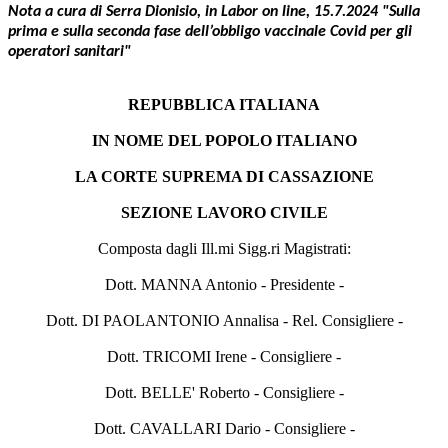
Nota a cura di Serra Dionisio, in Labor on line, 15.7.2024 "Sulla
prima e sulla seconda fase dell’obbligo vaccinale Covid per gli
operatori sanitari"
REPUBBLICA ITALIANA
IN NOME DEL POPOLO ITALIANO
LA CORTE SUPREMA DI CASSAZIONE
SEZIONE LAVORO CIVILE
Composta dagli Ill.mi Sigg.ri Magistrati:
Dott. MANNA Antonio - Presidente -
Dott. DI PAOLANTONIO Annalisa - Rel. Consigliere -
Dott. TRICOMI Irene - Consigliere -
Dott. BELLE' Roberto - Consigliere -
Dott. CAVALLARI Dario - Consigliere -