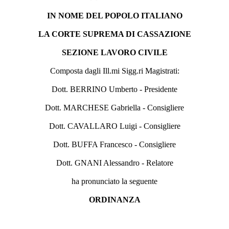
IN NOME DEL POPOLO ITALIANO
LA CORTE SUPREMA DI CASSAZIONE
SEZIONE LAVORO CIVILE
Composta dagli Ill.mi Sigg.ri Magistrati:
Dott. BERRINO Umberto - Presidente
Dott. MARCHESE Gabriella - Consigliere
Dott. CAVALLARO Luigi - Consigliere
Dott. BUFFA Francesco - Consigliere
Dott. GNANI Alessandro - Relatore
ha pronunciato la seguente
ORDINANZA