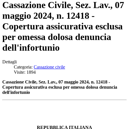
Cassazione Civile, Sez. Lav., 07
maggio 2024, n. 12418 -
Copertura assicurativa esclusa
per omessa dolosa denuncia
dell'infortunio
Dettagli
Categoria:
Cassazione civile
Visite: 1894
Cassazione Civile, Sez. Lav., 07 maggio 2024, n. 12418 -
Copertura assicurativa esclusa per omessa dolosa denuncia
dell'infortunio
REPUBBLICA ITALIANA