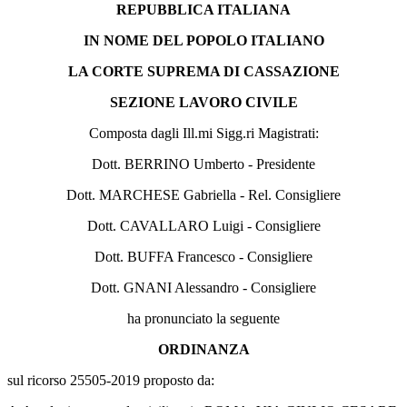
REPUBBLICA ITALIANA
IN NOME DEL POPOLO ITALIANO
LA CORTE SUPREMA DI CASSAZIONE
SEZIONE LAVORO CIVILE
Composta dagli Ill.mi Sigg.ri Magistrati:
Dott. BERRINO Umberto - Presidente
Dott. MARCHESE Gabriella - Rel. Consigliere
Dott. CAVALLARO Luigi - Consigliere
Dott. BUFFA Francesco - Consigliere
Dott. GNANI Alessandro - Consigliere
ha pronunciato la seguente
ORDINANZA
sul ricorso 25505-2019 proposto da: