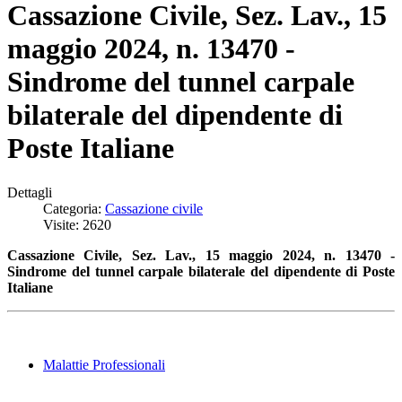
Cassazione Civile, Sez. Lav., 15
maggio 2024, n. 13470 -
Sindrome del tunnel carpale
bilaterale del dipendente di
Poste Italiane
Dettagli
Categoria:
Cassazione civile
Visite: 2620
Cassazione Civile, Sez. Lav., 15 maggio 2024, n. 13470 -
Sindrome del tunnel carpale bilaterale del dipendente di Poste
Italiane
Malattie Professionali