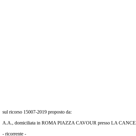
sul ricorso 15007-2019 proposto da:
A.A., domiciliata in ROMA PIAZZA CAVOUR presso LA CANCE
- ricorrente -