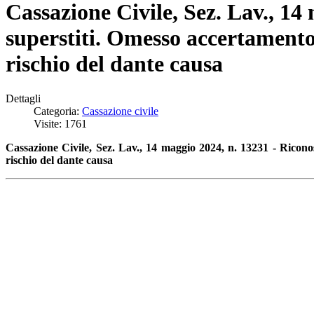
Cassazione Civile, Sez. Lav., 14 
superstiti. Omesso accertamento 
rischio del dante causa
Dettagli
Categoria:
Cassazione civile
Visite: 1761
Cassazione Civile, Sez. Lav., 14 maggio 2024, n. 13231 - Riconos
rischio del dante causa