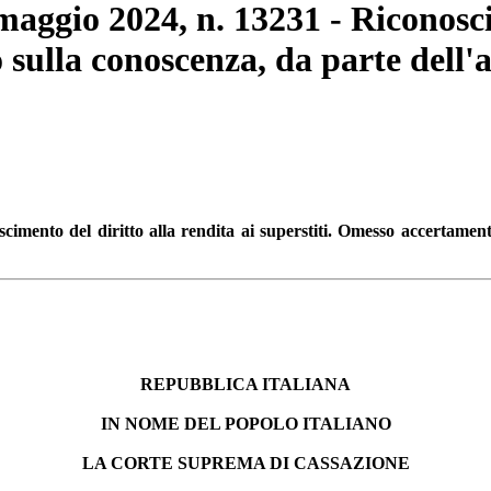
maggio 2024, n. 13231 - Riconosci
sulla conoscenza, da parte dell'a
cimento del diritto alla rendita ai superstiti. Omesso accertamento
REPUBBLICA ITALIANA
IN NOME DEL POPOLO ITALIANO
LA CORTE SUPREMA DI CASSAZIONE