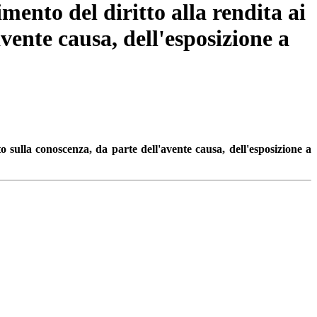
mento del diritto alla rendita ai
vente causa, dell'esposizione a
 sulla conoscenza, da parte dell'avente causa, dell'esposizione a