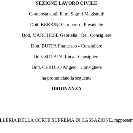
SEZIONE LAVORO CIVILE
Composta dagli Ill.mi Sigg.ri Magistrati:
Dott. BERRINO Umberto - Presidente
Dott. MARCHESE Gabriella - Rel. Consigliere
Dott. BUFFA Francesco - Consigliere
Dott. SOLAINI Luca - Consigliere
Dott. CERULO Angelo - Consigliere
ha pronunciato la seguente
ORDINANZA
LLERIA DELLA CORTE SUPREMA DI CASSAZIONE, rappresentata e