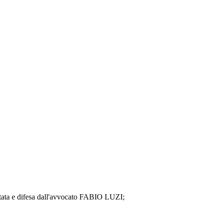
 difesa dall'avvocato FABIO LUZI;