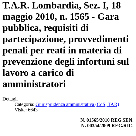
T.A.R. Lombardia, Sez. I, 18
maggio 2010, n. 1565 - Gara
pubblica, requisiti di
partecipazione, provvedimenti
penali per reati in materia di
prevenzione degli infortuni sul
lavoro a carico di
amministratori
Dettagli
Categoria:
Giurisprudenza amministrativa (CdS, TAR)
Visite: 6643
N. 01565/2010 REG.SEN.
N. 00354/2009 REG.RIC.