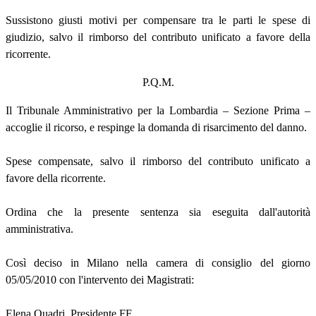
Sussistono giusti motivi per compensare tra le parti le spese di
giudizio, salvo il rimborso del contributo unificato a favore della
ricorrente.
P.Q.M.
Il Tribunale Amministrativo per la Lombardia – Sezione Prima –
accoglie il ricorso, e respinge la domanda di risarcimento del danno.
Spese compensate, salvo il rimborso del contributo unificato a
favore della ricorrente.
Ordina che la presente sentenza sia eseguita dall'autorità
amministrativa.
Così deciso in Milano nella camera di consiglio del giorno
05/05/2010 con l'intervento dei Magistrati:
Elena Quadri, Presidente FF