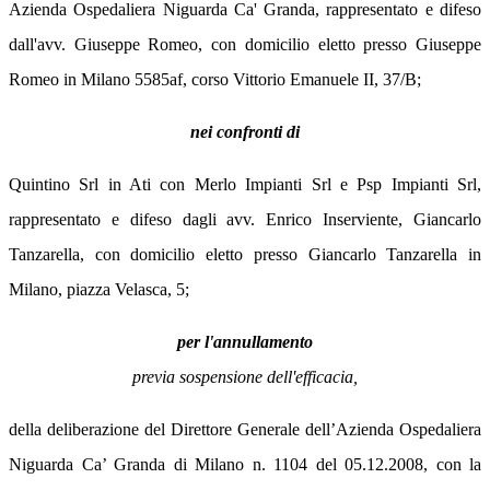
Azienda Ospedaliera Niguarda Ca' Granda, rappresentato e difeso
dall'avv. Giuseppe Romeo, con domicilio eletto presso Giuseppe
Romeo in Milano 5585af, corso Vittorio Emanuele II, 37/B;
nei confronti di
Quintino Srl in Ati con Merlo Impianti Srl e Psp Impianti Srl,
rappresentato e difeso dagli avv. Enrico Inserviente, Giancarlo
Tanzarella, con domicilio eletto presso Giancarlo Tanzarella in
Milano, piazza Velasca, 5;
per l'annullamento
previa sospensione dell'efficacia,
della deliberazione del Direttore Generale dell’Azienda Ospedaliera
Niguarda Ca’ Granda di Milano n. 1104 del 05.12.2008, con la