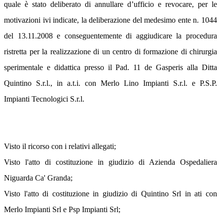
quale è stato deliberato di annullare d’ufficio e revocare, per le
motivazioni ivi indicate, la deliberazione del medesimo ente n. 1044
del 13.11.2008 e conseguentemente di aggiudicare la procedura
ristretta per la realizzazione di un centro di formazione di chirurgia
sperimentale e didattica presso il Pad. 11 de Gasperis alla Ditta
Quintino S.r.l., in a.t.i. con Merlo Lino Impianti S.r.l. e P.S.P.
Impianti Tecnologici S.r.l.
Visto il ricorso con i relativi allegati;
Visto l'atto di costituzione in giudizio di Azienda Ospedaliera
Niguarda Ca' Granda;
Visto l'atto di costituzione in giudizio di Quintino Srl in ati con
Merlo Impianti Srl e Psp Impianti Srl;