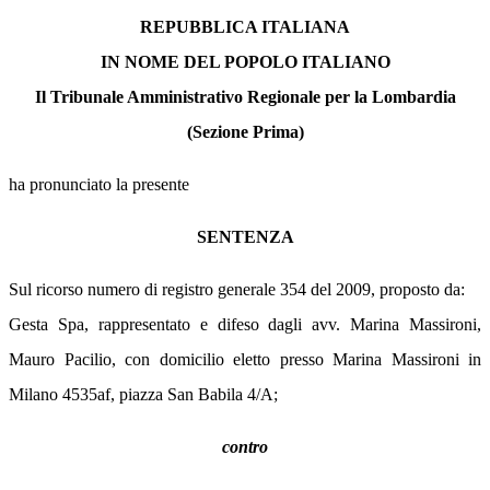
REPUBBLICA ITALIANA
IN NOME DEL POPOLO ITALIANO
Il Tribunale Amministrativo Regionale per la Lombardia
(Sezione Prima)
ha pronunciato la presente
SENTENZA
Sul ricorso numero di registro generale 354 del 2009, proposto da:
Gesta Spa, rappresentato e difeso dagli avv. Marina Massironi,
Mauro Pacilio, con domicilio eletto presso Marina Massironi in
Milano 4535af, piazza San Babila 4/A;
contro