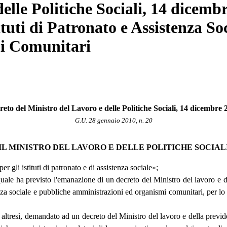
lle Politiche Sociali, 14 dicembr
tituti di Patronato e Assistenza So
mi Comunitari
reto del Ministro del Lavoro e delle Politiche Sociali, 14 dicembre 
G.U. 28 gennaio 2010, n. 20
IL MINISTRO DEL LAVORO E DELLE POLITICHE SOCIAL
 gli istituti di patronato e di assistenza sociale»;
 quale ha previsto l'emanazione di un decreto del Ministro del lavoro e de
stenza sociale e pubbliche amministrazioni ed organismi comunitari, per lo
, altresì, demandato ad un decreto del Ministro del lavoro e della previden