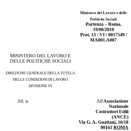
Ministero del Lavoro e delle
Politiche Sociali
Partenza – Roma,
19/08/2010
Prot. 15 / VI / 0017549 /
MA001.A007
MINISTERO DEL LAVORO E
DELLE POLITICHE SOCIALI
DIREZIONE GENERALE DELLA TUTELA
DELLE CONDIZIONI DI LAVORO
DIVISIONE VI
All. n.
All'
Associazione
Nazionale
Costruttori Edili
(ANCE)
Via G. A. Guattani, 16/18
00161
ROMA