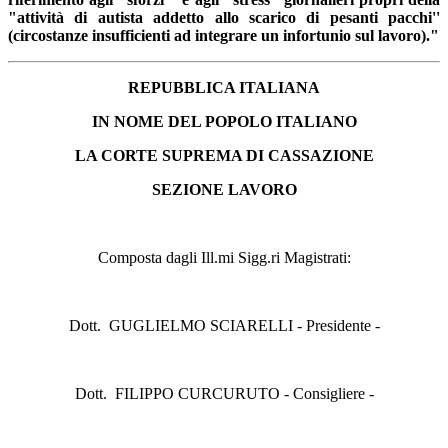
"attività di autista addetto allo scarico di pesanti pacchi''
(circostanze insufficienti ad integrare un infortunio sul lavoro)."
REPUBBLICA ITALIANA
IN NOME DEL POPOLO ITALIANO
LA CORTE SUPREMA DI CASSAZIONE
SEZIONE LAVORO
Composta dagli Ill.mi Sigg.ri Magistrati:
Dott. GUGLIELMO SCIARELLI - Presidente -
Dott. FILIPPO CURCURUTO - Consigliere -