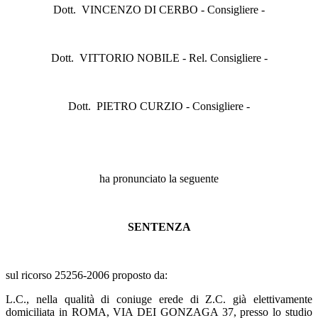
Dott. VINCENZO DI CERBO - Consigliere -
Dott. VITTORIO NOBILE - Rel. Consigliere -
Dott. PIETRO CURZIO - Consigliere -
ha pronunciato la seguente
SENTENZA
sul ricorso 25256-2006 proposto da:
L.C., nella qualità di coniuge erede di Z.C. già elettivamente
domiciliata in ROMA, VIA DEI GONZAGA 37, presso lo studio