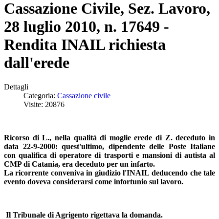
Cassazione Civile, Sez. Lavoro,
28 luglio 2010, n. 17649 -
Rendita INAIL richiesta
dall'erede
Dettagli
Categoria:
Cassazione civile
Visite: 20876
Ricorso di L., nella qualità di moglie erede di Z. deceduto in
data 22-9-2000: quest'ultimo, dipendente delle Poste Italiane
con qualifica di operatore di trasporti e mansioni di autista al
CMP di Catania, era deceduto per un infarto.
La ricorrente conveniva in giudizio l'INAIL deducendo che tale
evento doveva considerarsi come infortunio sul lavoro.
Il Tribunale di Agrigento rigettava la domanda.