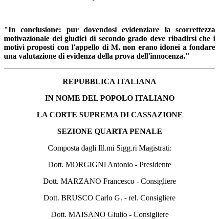
"In conclusione: pur dovendosi evidenziare la scorrettezza
motivazionale dei giudici di secondo grado deve ribadirsi che i
motivi proposti con l'appello di M. non erano idonei a fondare
una valutazione di evidenza della prova dell'innocenza."
REPUBBLICA ITALIANA
IN NOME DEL POPOLO ITALIANO
LA CORTE SUPREMA DI CASSAZIONE
SEZIONE QUARTA PENALE
Composta dagli Ill.mi Sigg.ri Magistrati:
Dott. MORGIGNI Antonio - Presidente
Dott. MARZANO Francesco - Consigliere
Dott. BRUSCO Carlo G. - rel. Consigliere
Dott. MAISANO Giulio - Consigliere