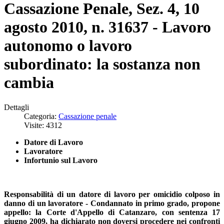
Cassazione Penale, Sez. 4, 10
agosto 2010, n. 31637 - Lavoro
autonomo o lavoro
subordinato: la sostanza non
cambia
Dettagli
Categoria:
Cassazione penale
Visite: 4312
Datore di Lavoro
Lavoratore
Infortunio sul Lavoro
Responsabilità di un datore di lavoro per omicidio colposo in
danno di un lavoratore - Condannato in primo grado, propone
appello: la Corte d'Appello di Catanzaro, con sentenza 17
giugno 2009, ha dichiarato non doversi procedere nei confronti