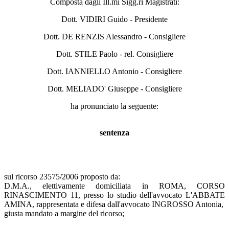
Composta dagli Ill.mi Sigg.ri Magistrati:
Dott. VIDIRI Guido - Presidente
Dott. DE RENZIS Alessandro - Consigliere
Dott. STILE Paolo - rel. Consigliere
Dott. IANNIELLO Antonio - Consigliere
Dott. MELIADO' Giuseppe - Consigliere
ha pronunciato la seguente:
sentenza
sul ricorso 23575/2006 proposto da:
D.M.A., elettivamente domiciliata in ROMA, CORSO
RINASCIMENTO 11, presso lo studio dell'avvocato L'ABBATE
AMINA, rappresentata e difesa dall'avvocato INGROSSO Antonia,
giusta mandato a margine del ricorso;