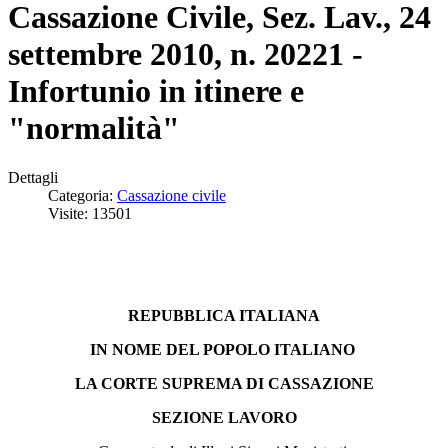
Cassazione Civile, Sez. Lav., 24
settembre 2010, n. 20221 -
Infortunio in itinere e
"normalità"
Dettagli
Categoria:
Cassazione civile
Visite: 13501
REPUBBLICA ITALIANA
IN NOME DEL POPOLO ITALIANO
LA CORTE SUPREMA DI CASSAZIONE
SEZIONE LAVORO