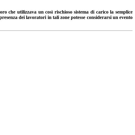
ro che utilizzava un così rischioso sistema di carico la semplice
 presenza dei lavoratori in tali zone potesse considerarsi un evento