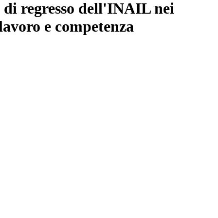
 di regresso dell'INAIL nei
l lavoro e competenza