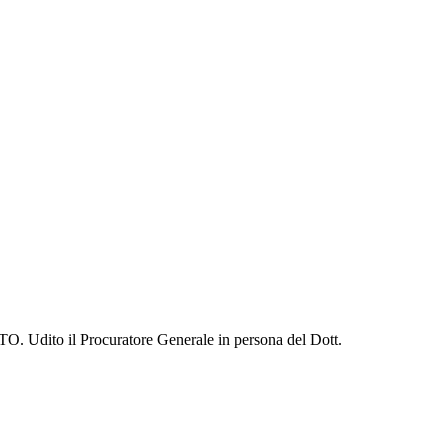
Udito il Procuratore Generale in persona del Dott.