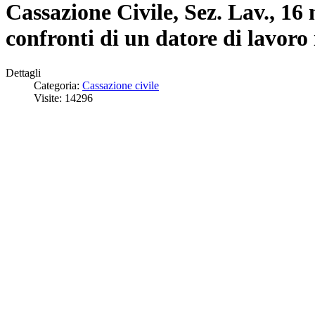
Cassazione Civile, Sez. Lav., 16
confronti di un datore di lavoro
Dettagli
Categoria:
Cassazione civile
Visite: 14296