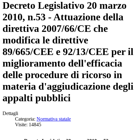
Decreto Legislativo 20 marzo
2010, n.53 - Attuazione della
direttiva 2007/66/CE che
modifica le direttive
89/665/CEE e 92/13/CEE per il
miglioramento dell'efficacia
delle procedure di ricorso in
materia d'aggiudicazione degli
appalti pubblici
Dettagli
Categoria:
Normativa statale
Visite: 14845