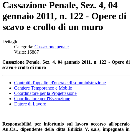
Cassazione Penale, Sez. 4, 04
gennaio 2011, n. 122 - Opere di
scavo e crollo di un muro
Dettagli
Categoria:
Cassazione penale
Visite: 16887
Cassazione Penale, Sez. 4, 04 gennaio 2011, n. 122 - Opere di
scavo e crollo di muro
Contratti d'appalto, d'opera e di somministrazione
Cantiere Temporaneo e Mobile
Coordinatore per la Progettazione
Coordinatore per l'Esecuzione
Datore di Lavoro
Responsabilità per infortunio sul lavoro occorso all'operaio
Au.Ca., dipendente della ditta Edilizia V. s.a.s, impegnata in