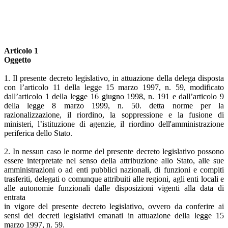
Articolo 1
Oggetto
1. Il presente decreto legislativo, in attuazione della delega disposta
con l’articolo 11 della legge 15 marzo 1997, n. 59, modificato
dall’articolo 1 della legge 16 giugno 1998, n. 191 e dall’articolo 9
della legge 8 marzo 1999, n. 50. detta norme per la
razionalizzazione, il riordino, la soppressione e la fusione di
ministeri, l’istituzione di agenzie, il riordino dell'amministrazione
periferica dello Stato.
2. In nessun caso le norme del presente decreto legislativo possono
essere interpretate nel senso della attribuzione allo Stato, alle sue
amministrazioni o ad enti pubblici nazionali, di funzioni e compiti
trasferiti, delegati o comunque attribuiti alle regioni, agli enti locali e
alle autonomie funzionali dalle disposizioni vigenti alla data di
entrata
in vigore del presente decreto legislativo, ovvero da conferire ai
sensi dei decreti legislativi emanati in attuazione della legge 15
marzo 1997, n. 59.