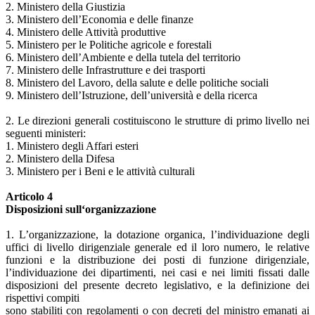
2. Ministero della Giustizia
3. Ministero dell’Economia e delle finanze
4. Ministero delle Attività produttive
5. Ministero per le Politiche agricole e forestali
6. Ministero dell’Ambiente e della tutela del territorio
7. Ministero delle Infrastrutture e dei trasporti
8. Ministero del Lavoro, della salute e delle politiche sociali
9. Ministero dell’Istruzione, dell’università e della ricerca
2. Le direzioni generali costituiscono le strutture di primo livello nei
seguenti ministeri:
1. Ministero degli Affari esteri
2. Ministero della Difesa
3. Ministero per i Beni e le attività culturali
Articolo 4
Disposizioni sull‘organizzazione
1. L’organizzazione, la dotazione organica, l’individuazione degli
uffici di livello dirigenziale generale ed il loro numero, le relative
funzioni e la distribuzione dei posti di funzione dirigenziale,
l’individuazione dei dipartimenti, nei casi e nei limiti fissati dalle
disposizioni del presente decreto legislativo, e la definizione dei
rispettivi compiti
sono stabiliti con regolamenti o con decreti del ministro emanati ai