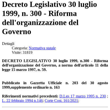
Decreto Legislativo 30 luglio
1999, n. 300 - Riforma
dell'organizzazione del
Governo
Dettagli
Categoria:
Normativa statale
Visite: 31819
DECRETO LEGISLATIVO 30 luglio 1999, n.300 - Riforma
dell'organizzazione del Governo, a norma dell'articolo 11 della
legge 15 marzo 1997, n. 59.
Pubblicato in Gazzetta Ufficiale n. 203 del 30 agosto
1999,supplemento ordinario n. 163
Riferimenti normativi precedenti:
D.Lgs 17 marzo 1995 n. 230
;
L. 22 febbraio 1994 n.146
;
Corte Cost. 161/2021
;