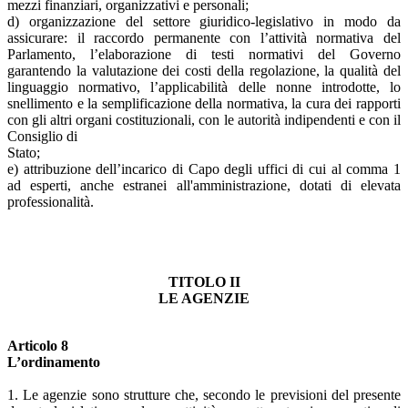
mezzi finanziari, organizzativi e personali;
d) organizzazione del settore giuridico-legislativo in modo da
assicurare: il raccordo permanente con l’attività normativa del
Parlamento, l’elaborazione di testi normativi del Governo
garantendo la valutazione dei costi della regolazione, la qualità del
linguaggio normativo, l’applicabilità delle nonne introdotte, lo
snellimento e la semplificazione della normativa, la cura dei rapporti
con gli altri organi costituzionali, con le autorità indipendenti e con il
Consiglio di
Stato;
e) attribuzione dell’incarico di Capo degli uffici di cui al comma 1
ad esperti, anche estranei all'amministrazione, dotati di elevata
professionalità.
TITOLO II
LE AGENZIE
Articolo 8
L’ordinamento
1. Le agenzie sono strutture che, secondo le previsioni del presente