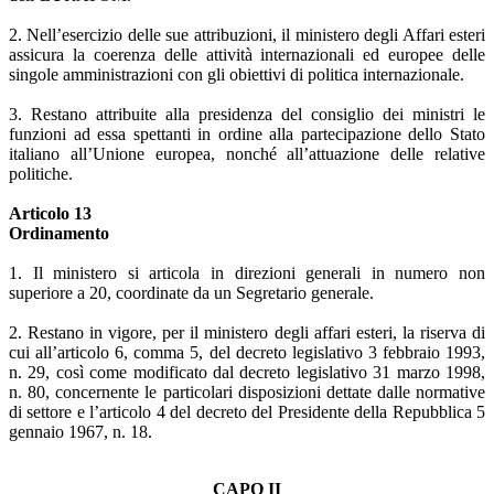
2. Nell’esercizio delle sue attribuzioni, il ministero degli Affari esteri
assicura la coerenza delle attività internazionali ed europee delle
singole amministrazioni con gli obiettivi di politica internazionale.
3. Restano attribuite alla presidenza del consiglio dei ministri le
funzioni ad essa spettanti in ordine alla partecipazione dello Stato
italiano all’Unione europea, nonché all’attuazione delle relative
politiche.
Articolo 13
Ordinamento
1. Il ministero si articola in direzioni generali in numero non
superiore a 20, coordinate da un Segretario generale.
2. Restano in vigore, per il ministero degli affari esteri, la riserva di
cui all’articolo 6, comma 5, del decreto legislativo 3 febbraio 1993,
n. 29, così come modificato dal decreto legislativo 31 marzo 1998,
n. 80, concernente le particolari disposizioni dettate dalle normative
di settore e l’articolo 4 del decreto del Presidente della Repubblica 5
gennaio 1967, n. 18.
CAPO II