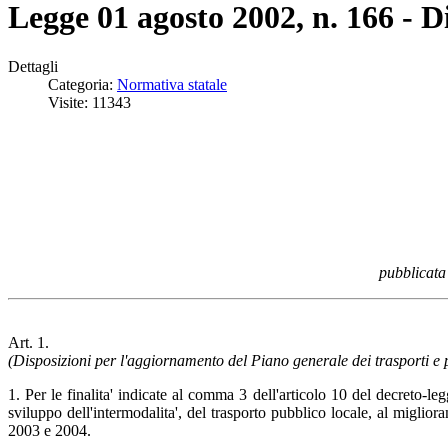
Legge 01 agosto 2002, n. 166 - Di
Dettagli
Categoria:
Normativa statale
Visite: 11343
pubblicata
Art. 1.
(Disposizioni per l'aggiornamento del Piano generale dei trasporti e
1. Per le finalita' indicate al comma 3 dell'articolo 10 del decreto-l
sviluppo dell'intermodalita', del trasporto pubblico locale, al miglior
2003 e 2004.